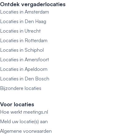
Ontdek vergaderlocaties
Locaties in Amsterdam
Locaties in Den Haag
Locaties in Utrecht
Locaties in Rotterdam
Locaties in Schiphol
Locaties in Amersfoort
Locaties in Apeldoorn
Locaties in Den Bosch
Bijzondere locaties
Voor locaties
Hoe werkt meetings.nl
Meld uw locatie(s) aan
Algemene voorwaarden