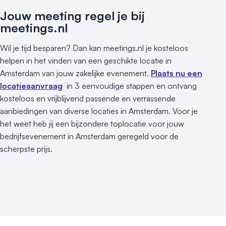
Jouw meeting regel je bij
meetings.nl
Wil je tijd besparen? Dan kan meetings.nl je kosteloos
helpen in het vinden van een geschikte locatie in
Amsterdam van jouw zakelijke evenement.
Plaats nu een
locatieaanvraag
in 3 eenvoudige stappen en ontvang
kosteloos en vrijblijvend passende en verrassende
aanbiedingen van diverse locaties in Amsterdam. Voor je
het weet heb jij een bijzondere toplocatie voor jouw
bedrijfsevenement in Amsterdam geregeld voor de
scherpste prijs.