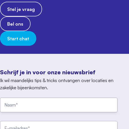
Stel je vraag
Bel ons
Start chat
Schrijf je in voor onze nieuwsbrief
Ik wil maandelijks tips & tricks ontvangen over locaties en
zakelijke bijeenkomsten.