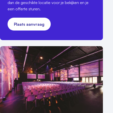
dan de geschikte locatie voor je bekijken en je
een offerte sturen.
Plaats aanvraag