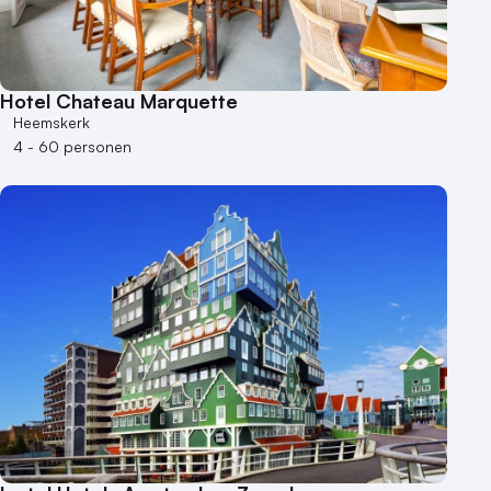
Hotel Chateau Marquette
Heemskerk
4 - 60 personen