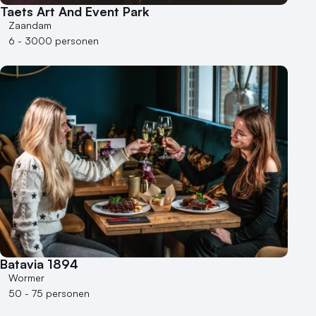
Taets Art And Event Park
Zaandam
6 - 3000 personen
Batavia 1894
Wormer
50 - 75 personen