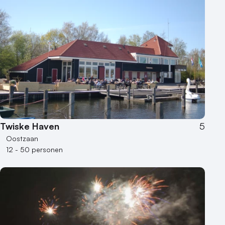
Twiske Haven
5
Oostzaan
12 - 50 personen