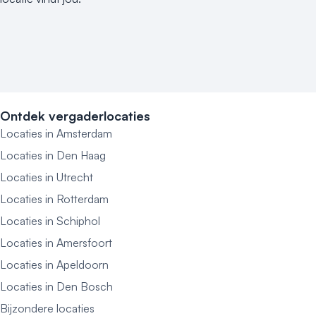
Ontdek vergaderlocaties
Locaties in Amsterdam
Locaties in Den Haag
Locaties in Utrecht
Locaties in Rotterdam
Locaties in Schiphol
Locaties in Amersfoort
Locaties in Apeldoorn
Locaties in Den Bosch
Bijzondere locaties