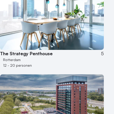
The Strategy Penthouse
5
Rotterdam
12 - 20 personen