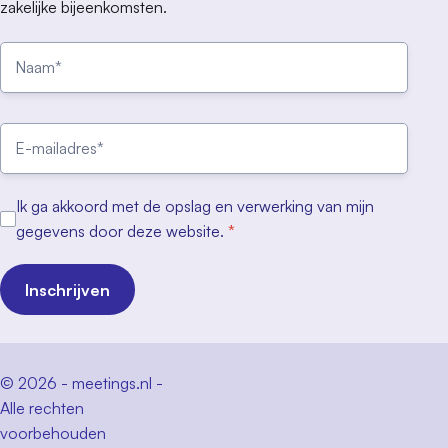
zakelijke bijeenkomsten.
Ik ga akkoord met de opslag en verwerking van mijn
gegevens door deze website.
*
Inschrijven
© 2026 - meetings.nl -
Alle rechten
voorbehouden