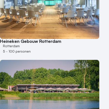
Heineken Gebouw Rotterdam
Rotterdam
5 - 100 personen