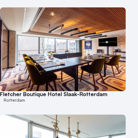
Fletcher Boutique Hotel Slaak-Rotterdam
Rotterdam