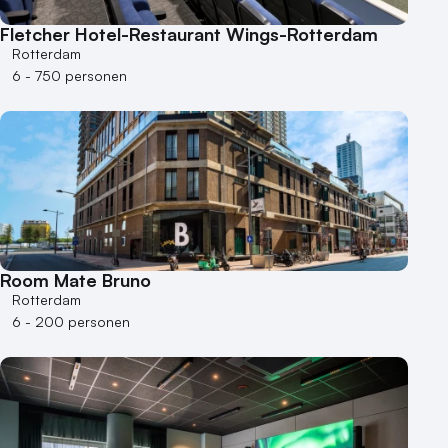
Fletcher Hotel-Restaurant Wings-Rotterdam
Rotterdam
6 - 750 personen
Room Mate Bruno
Rotterdam
6 - 200 personen