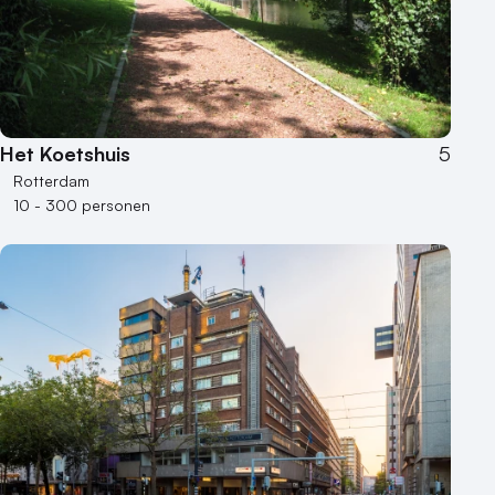
Het Koetshuis
5
Rotterdam
10 - 300 personen