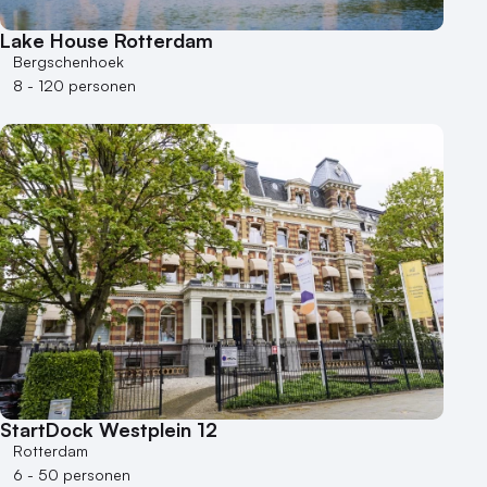
Lake House Rotterdam
Bergschenhoek
8 - 120 personen
StartDock Westplein 12
Rotterdam
6 - 50 personen