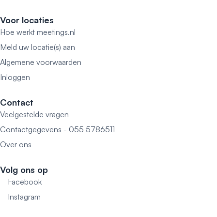
Voor locaties
Hoe werkt meetings.nl
Meld uw locatie(s) aan
Algemene voorwaarden
Inloggen
Contact
Veelgestelde vragen
Contactgegevens - 055 5786511
Over ons
Volg ons op
Facebook
Instagram