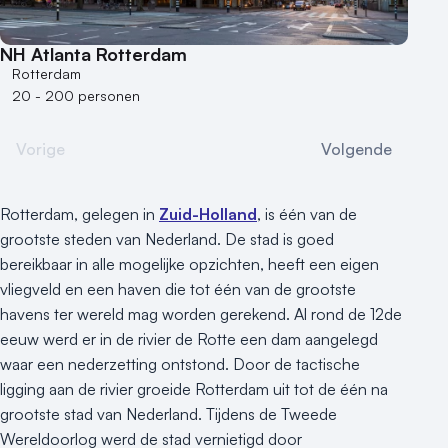
NH Atlanta Rotterdam
Rotterdam
20 - 200 personen
Vorige
Volgende
Rotterdam, gelegen in
Zuid-Holland
, is één van de
grootste steden van Nederland. De stad is goed
bereikbaar in alle mogelijke opzichten, heeft een eigen
vliegveld en een haven die tot één van de grootste
havens ter wereld mag worden gerekend. Al rond de 12de
eeuw werd er in de rivier de Rotte een dam aangelegd
waar een nederzetting ontstond. Door de tactische
ligging aan de rivier groeide Rotterdam uit tot de één na
grootste stad van Nederland. Tijdens de Tweede
Wereldoorlog werd de stad vernietigd door