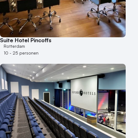
Suite Hotel Pincoffs
Rotterdam
10 - 25 personen