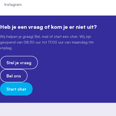
Instagram
Heb je een vraag of kom je er niet uit?
Wij helpen je graag! Bel, mail of start een chat. Wij zijn
geopend van 08:30 uur tot 17:00 uur van maandag t/m
vrijdag.
Stel je vraag
Bel ons
Start chat