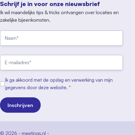
Schrijf je in voor onze nieuwsbrief
Ik wil maandelijks tips & tricks ontvangen over locaties en
zakelijke bijeenkomsten.
Ik ga akkoord met de opslag en verwerking van mijn
gegevens door deze website.
*
Inschrijven
© 2026 - meetings.nl -