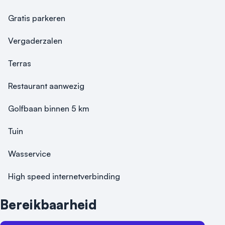
Gratis parkeren
Vergaderzalen
Terras
Restaurant aanwezig
Golfbaan binnen 5 km
Tuin
Wasservice
High speed internetverbinding
Bereikbaarheid