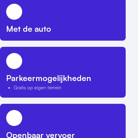
Met de auto
Parkeermogelijkheden
Gratis op eigen terrein
Openbaar vervoer