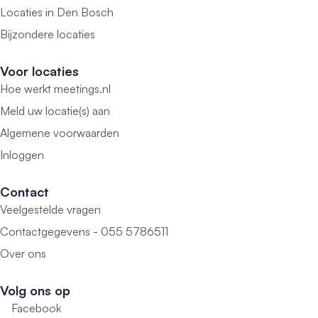
Locaties in Den Bosch
Bijzondere locaties
Voor locaties
Hoe werkt meetings.nl
Meld uw locatie(s) aan
Algemene voorwaarden
Inloggen
Contact
Veelgestelde vragen
Contactgegevens - 055 5786511
Over ons
Volg ons op
Facebook