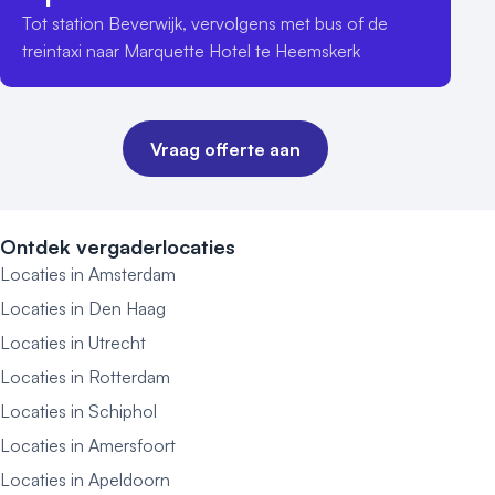
Tot station Beverwijk, vervolgens met bus of de 
treintaxi naar Marquette Hotel te Heemskerk
Vraag offerte aan
Ontdek vergaderlocaties
Locaties in Amsterdam
Locaties in Den Haag
Locaties in Utrecht
Locaties in Rotterdam
Locaties in Schiphol
Locaties in Amersfoort
Locaties in Apeldoorn