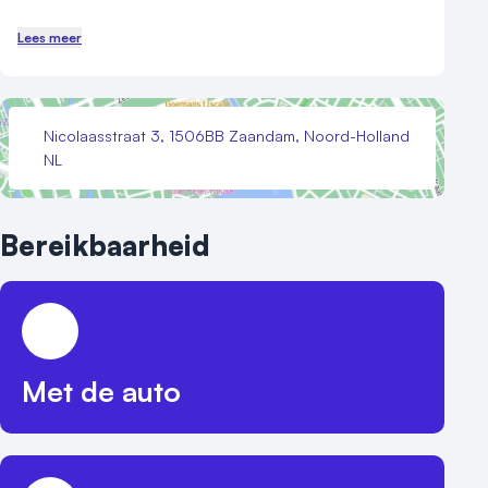
Lees meer
Nicolaasstraat 3, 1506BB Zaandam, Noord-Holland
NL
Bereikbaarheid
Met de auto