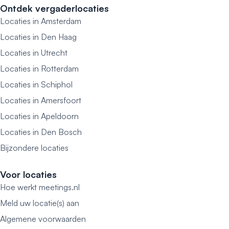
Ontdek vergaderlocaties
Locaties in Amsterdam
Locaties in Den Haag
Locaties in Utrecht
Locaties in Rotterdam
Locaties in Schiphol
Locaties in Amersfoort
Locaties in Apeldoorn
Locaties in Den Bosch
Bijzondere locaties
Voor locaties
Hoe werkt meetings.nl
Meld uw locatie(s) aan
Algemene voorwaarden