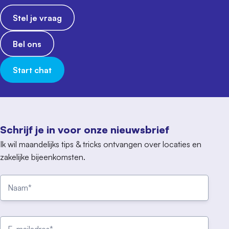
Stel je vraag
Bel ons
Start chat
Schrijf je in voor onze nieuwsbrief
Ik wil maandelijks tips & tricks ontvangen over locaties en
zakelijke bijeenkomsten.