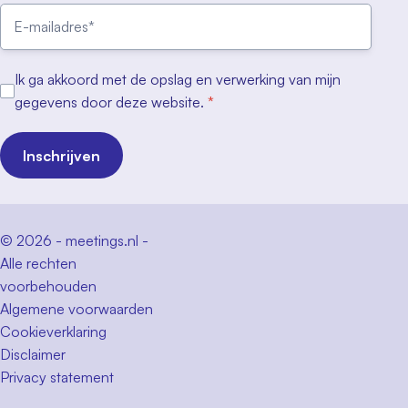
Ik ga akkoord met de opslag en verwerking van mijn
gegevens door deze website.
*
Inschrijven
© 2026 - meetings.nl -
Alle rechten
voorbehouden
Algemene voorwaarden
Cookieverklaring
Disclaimer
Privacy statement