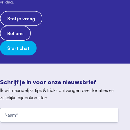
vrijdag.
Stel je vraag
Bel ons
Start chat
Schrijf je in voor onze nieuwsbrief
Ik wil maandelijks tips & tricks ontvangen over locaties en
zakelijke bijeenkomsten.