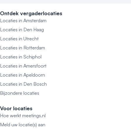
Ontdek vergaderlocaties
Locaties in Amsterdam
Locaties in Den Haag
Locaties in Utrecht
Locaties in Rotterdam
Locaties in Schiphol
Locaties in Amersfoort
Locaties in Apeldoorn
Locaties in Den Bosch
Bijzondere locaties
Voor locaties
Hoe werkt meetings.nl
Meld uw locatie(s) aan