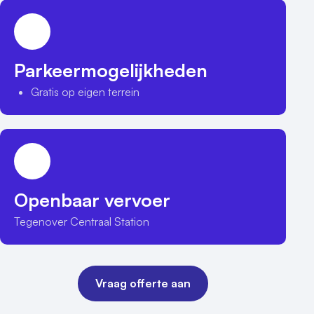
Parkeermogelijkheden
Gratis op eigen terrein
Openbaar vervoer
Tegenover Centraal Station
Vraag offerte aan