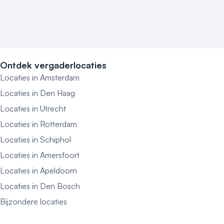
Ontdek vergaderlocaties
Locaties in Amsterdam
Locaties in Den Haag
Locaties in Utrecht
Locaties in Rotterdam
Locaties in Schiphol
Locaties in Amersfoort
Locaties in Apeldoorn
Locaties in Den Bosch
Bijzondere locaties