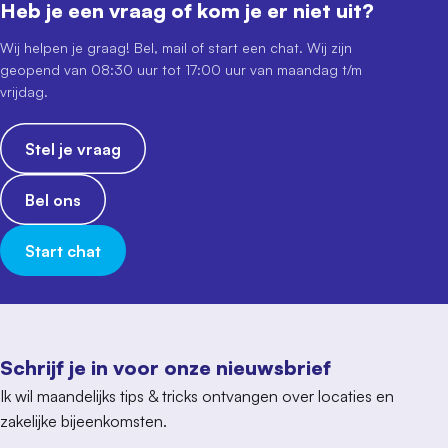
Heb je een vraag of kom je er niet uit?
Wij helpen je graag! Bel, mail of start een chat. Wij zijn
geopend van 08:30 uur tot 17:00 uur van maandag t/m
vrijdag.
Stel je vraag
Bel ons
Start chat
Schrijf je in voor onze nieuwsbrief
Ik wil maandelijks tips & tricks ontvangen over locaties en
zakelijke bijeenkomsten.