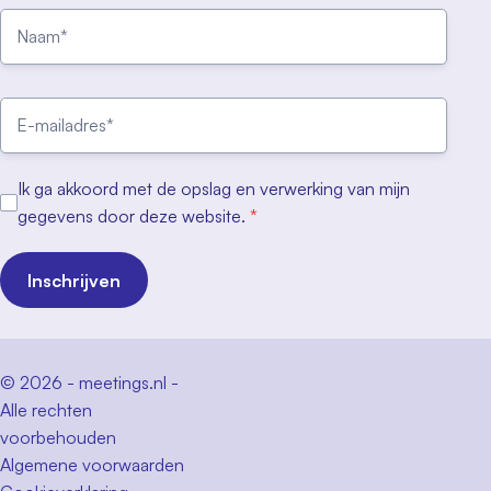
Ik ga akkoord met de opslag en verwerking van mijn
gegevens door deze website.
*
Inschrijven
© 2026 - meetings.nl -
Alle rechten
voorbehouden
Algemene voorwaarden