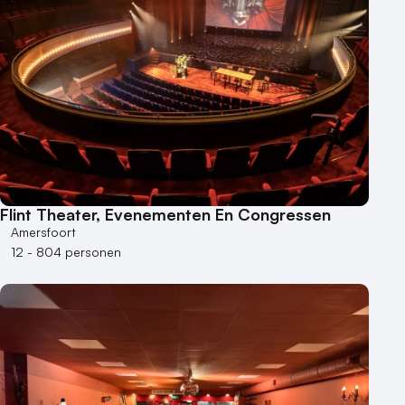
Flint Theater, Evenementen En Congressen
Amersfoort
12 - 804 personen