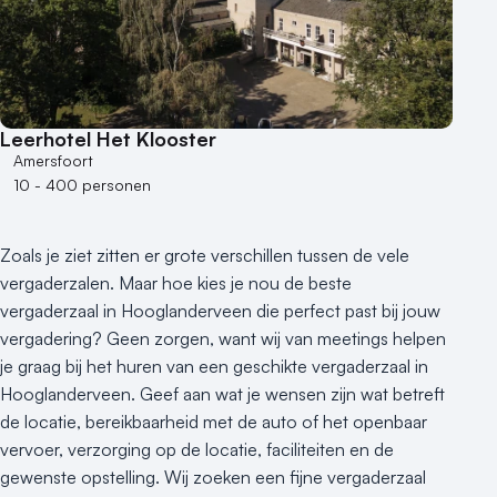
Leerhotel Het Klooster
Amersfoort
10 - 400 personen
Zoals je ziet zitten er grote verschillen tussen de vele
vergaderzalen. Maar hoe kies je nou de beste
vergaderzaal in Hooglanderveen die perfect past bij jouw
vergadering? Geen zorgen, want wij van meetings helpen
je graag bij het huren van een geschikte vergaderzaal in
Hooglanderveen. Geef aan wat je wensen zijn wat betreft
de locatie, bereikbaarheid met de auto of het openbaar
vervoer, verzorging op de locatie, faciliteiten en de
gewenste opstelling. Wij zoeken een fijne vergaderzaal