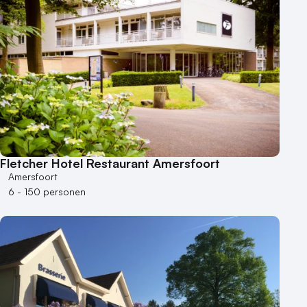
Fletcher Hotel Restaurant Amersfoort
Amersfoort
6 - 150 personen