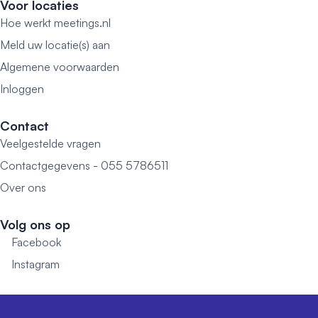
Voor locaties
Hoe werkt meetings.nl
Meld uw locatie(s) aan
Algemene voorwaarden
Inloggen
Contact
Veelgestelde vragen
Contactgegevens - 055 5786511
Over ons
Volg ons op
Facebook
Instagram