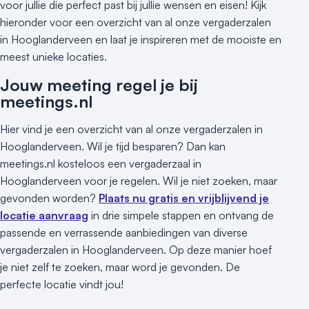
voor jullie die perfect past bij jullie wensen en eisen! Kijk
hieronder voor een overzicht van al onze vergaderzalen
in Hooglanderveen en laat je inspireren met de mooiste en
meest unieke locaties.
Jouw meeting regel je bij
meetings.nl
Hier vind je een overzicht van al onze vergaderzalen in
Hooglanderveen. Wil je tijd besparen? Dan kan
meetings.nl kosteloos een vergaderzaal in
Hooglanderveen voor je regelen. Wil je niet zoeken, maar
gevonden worden?
Plaats nu gratis en vrijblijvend je
locatie aanvraag
in drie simpele stappen en ontvang de
passende en verrassende aanbiedingen van diverse
vergaderzalen in Hooglanderveen. Op deze manier hoef
je niet zelf te zoeken, maar word je gevonden. De
perfecte locatie vindt jou!