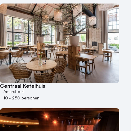
Centraal Ketelhuis
Amersfoort
10 - 250 personen