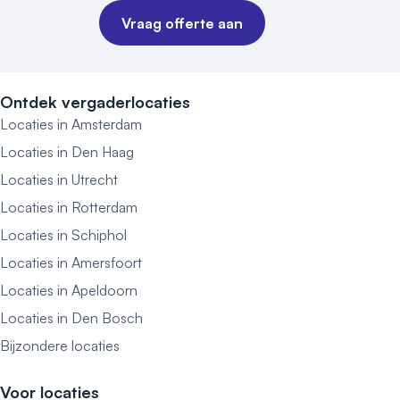
Vraag offerte aan
Ontdek vergaderlocaties
Locaties in Amsterdam
Locaties in Den Haag
Locaties in Utrecht
Locaties in Rotterdam
Locaties in Schiphol
Locaties in Amersfoort
Locaties in Apeldoorn
Locaties in Den Bosch
Bijzondere locaties
Voor locaties