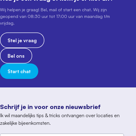
Wij helpen je graag! Bel, mail of start een chat. Wij zijn
geopend van 08:30 uur tot 17:00 uur van maandag t/m
vrijdag.
Stel je vraag
Bel ons
Start chat
Schrijf je in voor onze nieuwsbrief
Ik wil maandelijks tips & tricks ontvangen over locaties en
zakelijke bijeenkomsten.