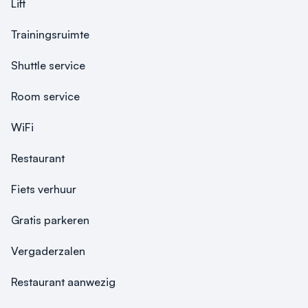
Lift
Trainingsruimte
Shuttle service
Room service
WiFi
Restaurant
Fiets verhuur
Gratis parkeren
Vergaderzalen
Restaurant aanwezig