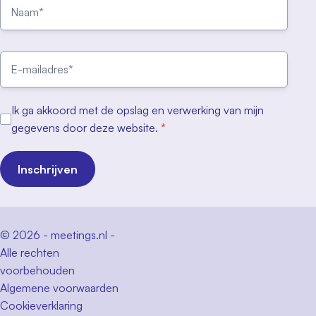
Ik ga akkoord met de opslag en verwerking van mijn
gegevens door deze website.
*
Inschrijven
© 2026 - meetings.nl -
Alle rechten
voorbehouden
Algemene voorwaarden
Cookieverklaring