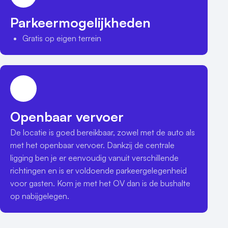
Parkeermogelijkheden
Gratis op eigen terrein
Openbaar vervoer
De locatie is goed bereikbaar, zowel met de auto als 
met het openbaar vervoer. Dankzij de centrale 
ligging ben je er eenvoudig vanuit verschillende 
richtingen en is er voldoende parkeergelegenheid 
voor gasten. Kom je met het OV dan is de bushalte 
op nabijgelegen. 