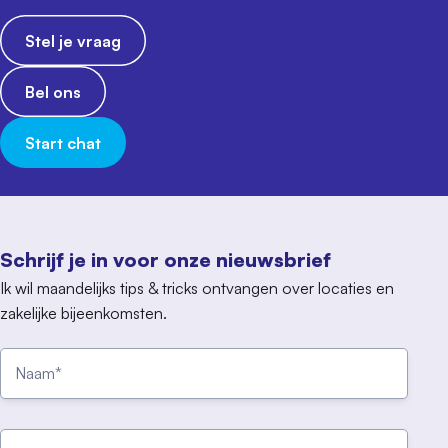
Stel je vraag
Bel ons
Start chat
Schrijf je in voor onze nieuwsbrief
Ik wil maandelijks tips & tricks ontvangen over locaties en
zakelijke bijeenkomsten.