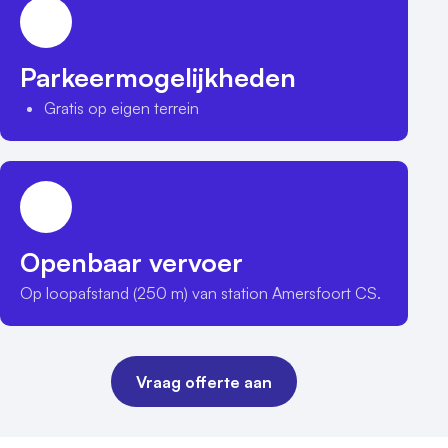
Parkeermogelijkheden
Gratis op eigen terrein
Openbaar vervoer
Op loopafstand (250 m) van station Amersfoort CS.
Vraag offerte aan