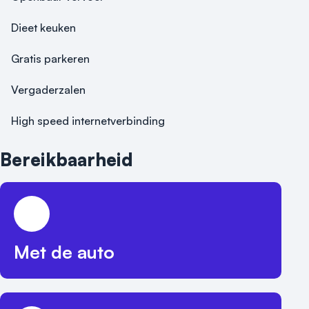
Dieet keuken
Gratis parkeren
Vergaderzalen
High speed internetverbinding
Bereikbaarheid
Met de auto