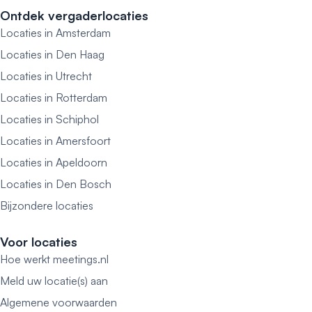
Ontdek vergaderlocaties
Locaties in Amsterdam
Locaties in Den Haag
Locaties in Utrecht
Locaties in Rotterdam
Locaties in Schiphol
Locaties in Amersfoort
Locaties in Apeldoorn
Locaties in Den Bosch
Bijzondere locaties
Voor locaties
Hoe werkt meetings.nl
Meld uw locatie(s) aan
Algemene voorwaarden