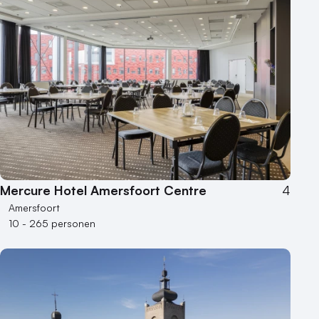
Mercure Hotel Amersfoort Centre
4
Amersfoort
10 - 265 personen