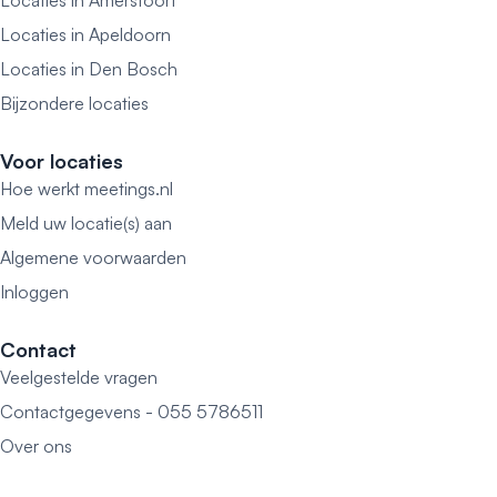
Locaties in Amersfoort
Locaties in Apeldoorn
Locaties in Den Bosch
Bijzondere locaties
Voor locaties
Hoe werkt meetings.nl
Meld uw locatie(s) aan
Algemene voorwaarden
Inloggen
Contact
Veelgestelde vragen
Contactgegevens - 055 5786511
Over ons