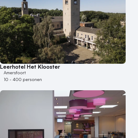
Leerhotel Het Klooster
Amersfoort
10 - 400 personen