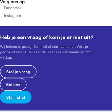
Volg ons op
Facebook
Instagram
Heb je een vraag of kom je er niet uit?
Wij helpen je graag! Bel, mail of start een chat. Wij zijn
geopend van 08:30 uur tot 17:00 uur van maandag t/m
vrijdag.
Stel je vraag
Bel ons
Start chat