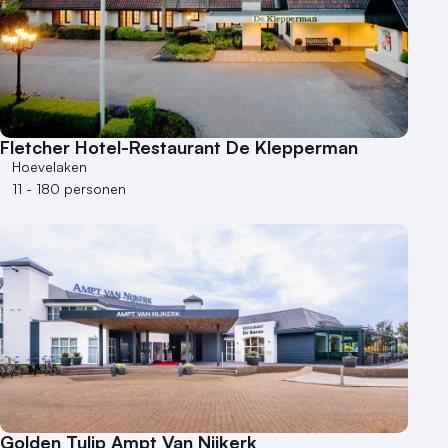
Fletcher Hotel-Restaurant De Klepperman
Hoevelaken
11 - 180 personen
Golden Tulip Ampt Van Nijkerk