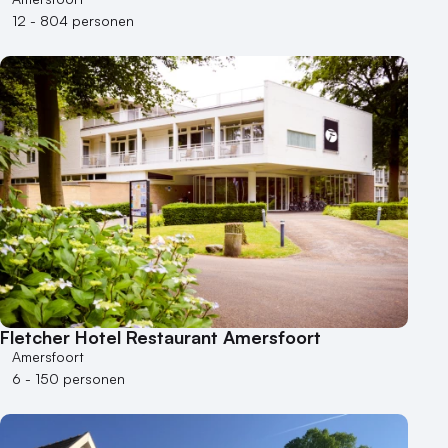
12 - 804 personen
Fletcher Hotel Restaurant Amersfoort
Amersfoort
6 - 150 personen