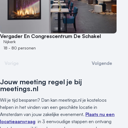
Vergader En Congrescentrum De Schakel
Nijkerk
18 - 80 personen
Vorige
Volgende
Jouw meeting regel je bij
meetings.nl
Wil je tijd besparen? Dan kan meetings.nl je kosteloos
helpen in het vinden van een geschikte locatie in
Amsterdam van jouw zakelijke evenement.
Plaats nu een
locatieaanvraag
in 3 eenvoudige stappen en ontvang