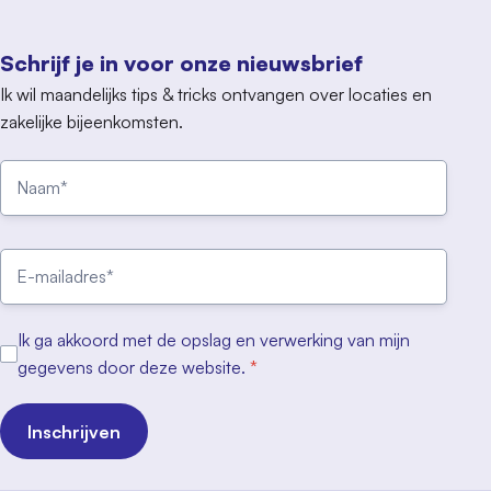
Schrijf je in voor onze nieuwsbrief
Ik wil maandelijks tips & tricks ontvangen over locaties en
zakelijke bijeenkomsten.
Ik ga akkoord met de opslag en verwerking van mijn
gegevens door deze website.
*
Inschrijven