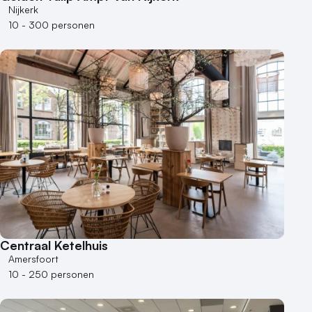
Nijkerk
10 - 300 personen
Centraal Ketelhuis
Amersfoort
10 - 250 personen