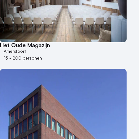
Het Oude Magazijn
Amersfoort
15 - 200 personen