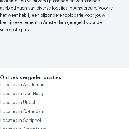
kosteloos en vrijblijvend passende en verrassende
aanbiedingen van diverse locaties in Amsterdam. Voor je
het weet heb jij een bijzondere toplocatie voor jouw
bedrijfsevenement in Amsterdam geregeld voor de
scherpste prijs.
Ontdek vergaderlocaties
Locaties in Amsterdam
Locaties in Den Haag
Locaties in Utrecht
Locaties in Rotterdam
Locaties in Schiphol