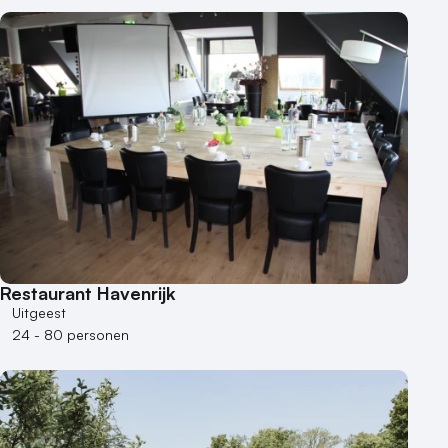
Restaurant Havenrijk
Uitgeest
24 - 80 personen