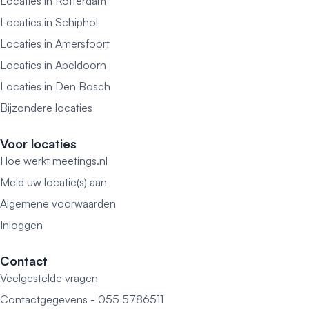
Locaties in Rotterdam
Locaties in Schiphol
Locaties in Amersfoort
Locaties in Apeldoorn
Locaties in Den Bosch
Bijzondere locaties
Voor locaties
Hoe werkt meetings.nl
Meld uw locatie(s) aan
Algemene voorwaarden
Inloggen
Contact
Veelgestelde vragen
Contactgegevens - 055 5786511