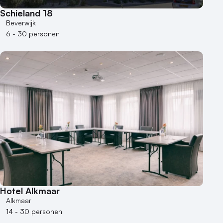
Schieland 18
Beverwijk
6 - 30 personen
Hotel Alkmaar
Alkmaar
14 - 30 personen