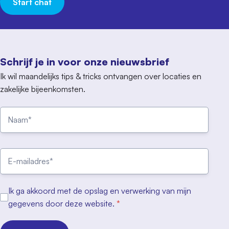
Start chat
Schrijf je in voor onze nieuwsbrief
Ik wil maandelijks tips & tricks ontvangen over locaties en
zakelijke bijeenkomsten.
Ik ga akkoord met de opslag en verwerking van mijn
gegevens door deze website.
*