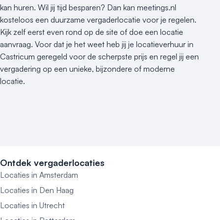
kan huren. Wil jij tijd besparen? Dan kan meetings.nl
kosteloos een duurzame vergaderlocatie voor je regelen.
Kijk zelf eerst even rond op de site of doe een locatie
aanvraag. Voor dat je het weet heb jij je locatieverhuur in
Castricum geregeld voor de scherpste prijs en regel jij een
vergadering op een unieke, bijzondere of moderne
locatie.
Ontdek vergaderlocaties
Locaties in Amsterdam
Locaties in Den Haag
Locaties in Utrecht