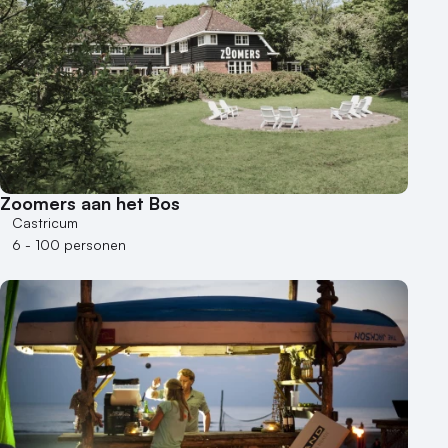
Zoomers aan het Bos
Castricum
6 - 100 personen