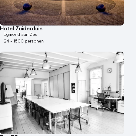
Hotel Zuiderduin
Egmond aan Zee
24 - 1500 personen