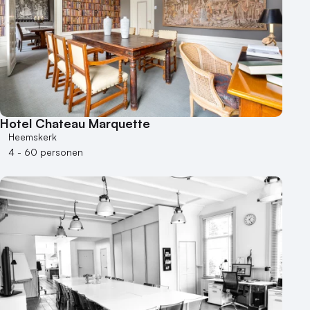
Hotel Chateau Marquette
Heemskerk
4 - 60 personen