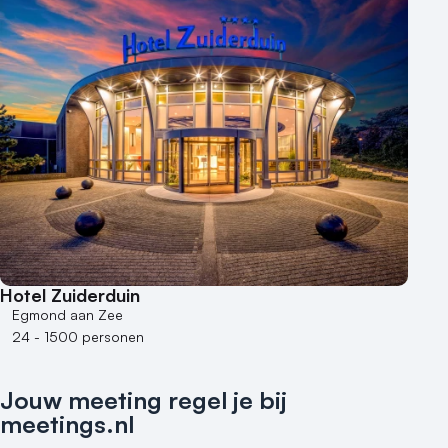
Hotel Zuiderduin
Egmond aan Zee
24 - 1500 personen
Jouw meeting regel je bij
meetings.nl