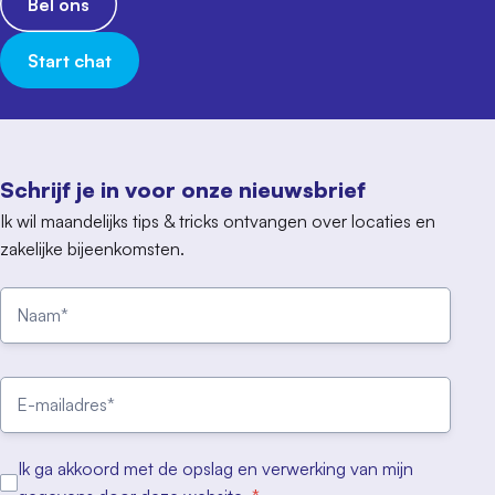
Bel ons
Start chat
Schrijf je in voor onze nieuwsbrief
Ik wil maandelijks tips & tricks ontvangen over locaties en
zakelijke bijeenkomsten.
Ik ga akkoord met de opslag en verwerking van mijn