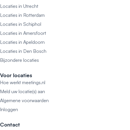
Locaties in Utrecht
Locaties in Rotterdam
Locaties in Schiphol
Locaties in Amersfoort
Locaties in Apeldoorn
Locaties in Den Bosch
Bijzondere locaties
Voor locaties
Hoe werkt meetings.nl
Meld uw locatie(s) aan
Algemene voorwaarden
Inloggen
Contact