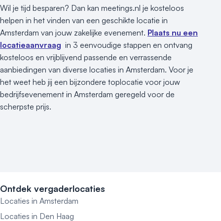
Wil je tijd besparen? Dan kan meetings.nl je kosteloos
helpen in het vinden van een geschikte locatie in
Amsterdam van jouw zakelijke evenement.
Plaats nu een
locatieaanvraag
in 3 eenvoudige stappen en ontvang
kosteloos en vrijblijvend passende en verrassende
aanbiedingen van diverse locaties in Amsterdam. Voor je
het weet heb jij een bijzondere toplocatie voor jouw
bedrijfsevenement in Amsterdam geregeld voor de
scherpste prijs.
Ontdek vergaderlocaties
Locaties in Amsterdam
Locaties in Den Haag