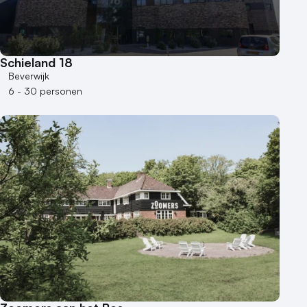
Schieland 18
Beverwijk
6 - 30 personen