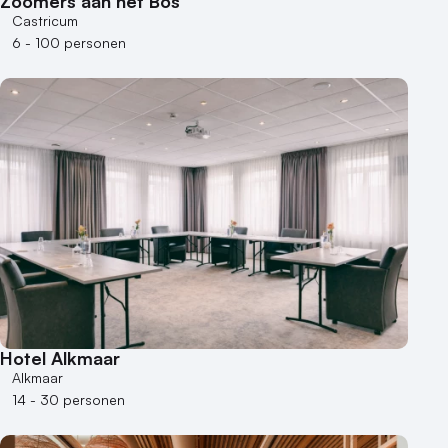
Zoomers aan het Bos
Castricum
6 - 100 personen
Hotel Alkmaar
Alkmaar
14 - 30 personen