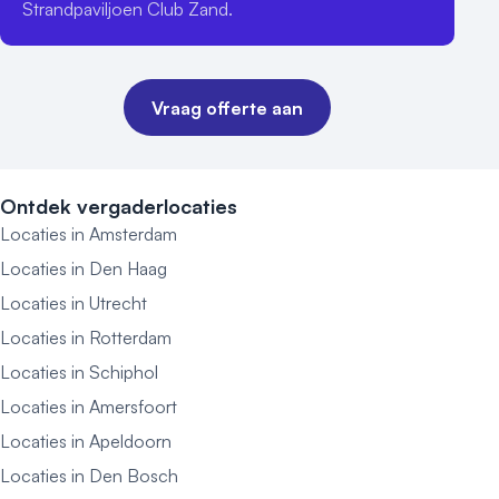
Strandpaviljoen Club Zand.
Vraag offerte aan
Ontdek vergaderlocaties
Locaties in Amsterdam
Locaties in Den Haag
Locaties in Utrecht
Locaties in Rotterdam
Locaties in Schiphol
Locaties in Amersfoort
Locaties in Apeldoorn
Locaties in Den Bosch