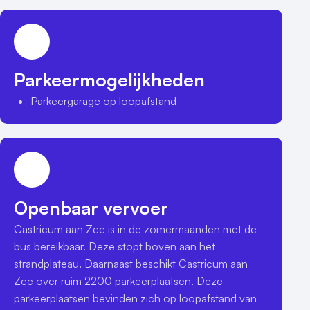
Parkeermogelijkheden
Parkeergarage op loopafstand
Openbaar vervoer
Castricum aan Zee is in de zomermaanden met de 
bus bereikbaar. Deze stopt boven aan het 
strandplateau. Daarnaast beschikt Castricum aan 
Zee over ruim 2200 parkeerplaatsen. Deze 
parkeerplaatsen bevinden zich op loopafstand van 