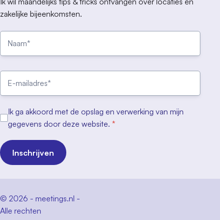
Ik wil maandelijks tips & tricks ontvangen over locaties en
zakelijke bijeenkomsten.
Ik ga akkoord met de opslag en verwerking van mijn
gegevens door deze website.
*
Inschrijven
© 2026 - meetings.nl -
Alle rechten