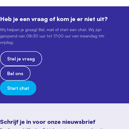
Heb je een vraag of kom je er niet uit?
Wij helpen je graag! Bel, mail of start een chat. Wij zijn
geopend van 08:30 uur tot 17:00 uur van maandag t/m
vrijdag.
Stel je vraag
Bel ons
Start chat
Schrijf je in voor onze nieuwsbrief