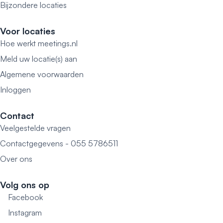
Bijzondere locaties
Voor locaties
Hoe werkt meetings.nl
Meld uw locatie(s) aan
Algemene voorwaarden
Inloggen
Contact
Veelgestelde vragen
Contactgegevens - 055 5786511
Over ons
Volg ons op
Facebook
Instagram