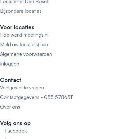
Locaties in Den Bosch
Bijzondere locaties
Voor locaties
Hoe werkt meetings.nl
Meld uw locatie(s) aan
Algemene voorwaarden
Inloggen
Contact
Veelgestelde vragen
Contactgegevens - 055 5786511
Over ons
Volg ons op
Facebook