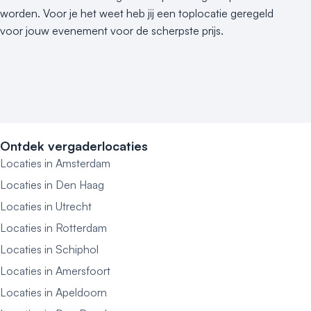
worden. Voor je het weet heb jij een toplocatie geregeld
voor jouw evenement voor de scherpste prijs.
Ontdek vergaderlocaties
Locaties in Amsterdam
Locaties in Den Haag
Locaties in Utrecht
Locaties in Rotterdam
Locaties in Schiphol
Locaties in Amersfoort
Locaties in Apeldoorn