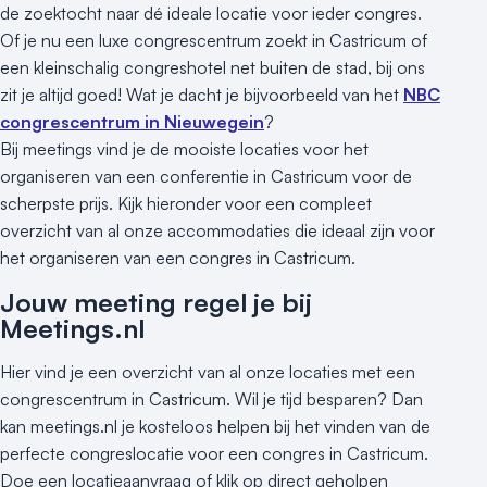
de zoektocht naar dé ideale locatie voor ieder congres.
Of je nu een luxe congrescentrum zoekt in Castricum of
een kleinschalig congreshotel net buiten de stad, bij ons
zit je altijd goed! Wat je dacht je bijvoorbeeld van het
NBC
congrescentrum in Nieuwegein
?
Bij meetings vind je de mooiste locaties voor het
organiseren van een conferentie in Castricum voor de
scherpste prijs. Kijk hieronder voor een compleet
overzicht van al onze accommodaties die ideaal zijn voor
het organiseren van een congres in Castricum.
Jouw meeting regel je bij
Meetings.nl
Hier vind je een overzicht van al onze locaties met een
congrescentrum in Castricum. Wil je tijd besparen? Dan
kan meetings.nl je kosteloos helpen bij het vinden van de
perfecte congreslocatie voor een congres in Castricum.
Doe een locatieaanvraag of klik op direct geholpen