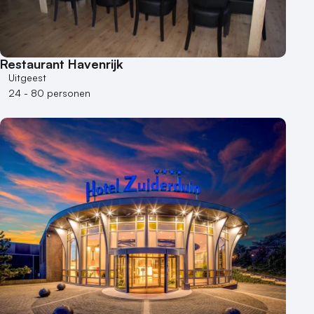
Restaurant Havenrijk
Uitgeest
24 - 80 personen