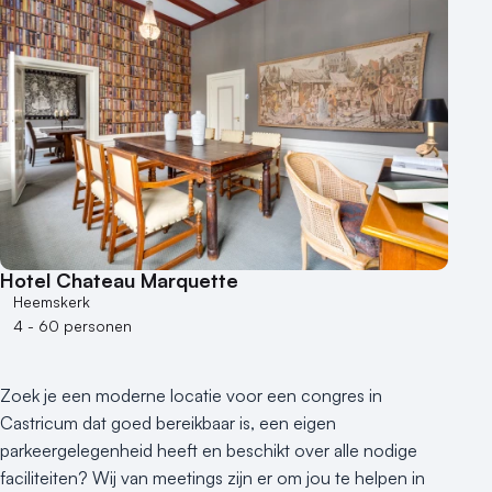
Hotel Chateau Marquette
Heemskerk
4 - 60 personen
Zoek je een moderne locatie voor een congres in
Castricum dat goed bereikbaar is, een eigen
parkeergelegenheid heeft en beschikt over alle nodige
faciliteiten? Wij van meetings zijn er om jou te helpen in