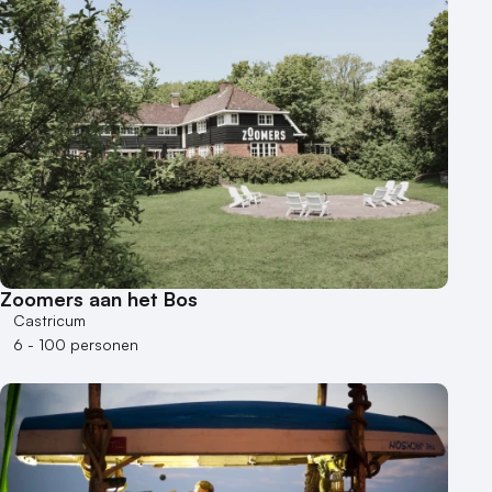
Zoomers aan het Bos
Castricum
6 - 100 personen