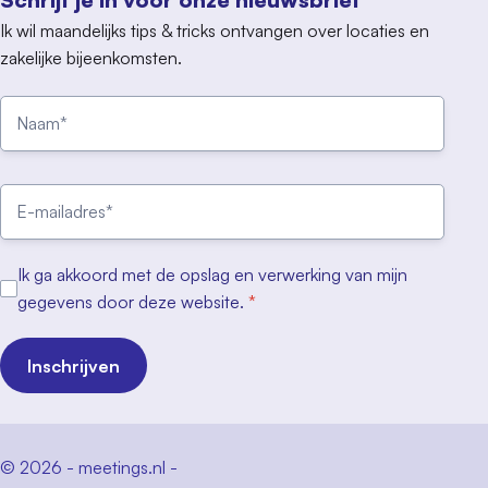
Ik wil maandelijks tips & tricks ontvangen over locaties en
zakelijke bijeenkomsten.
Ik ga akkoord met de opslag en verwerking van mijn
gegevens door deze website.
*
Inschrijven
© 2026 - meetings.nl -