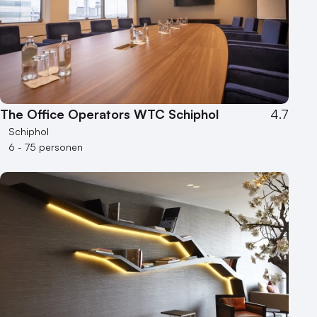
The Office Operators WTC Schiphol
4.7
Schiphol
6 - 75 personen