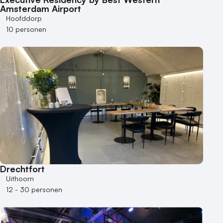
Amsterdam Airport
Hoofddorp
10 personen
Drechtfort
Uithoorn
12 - 30 personen