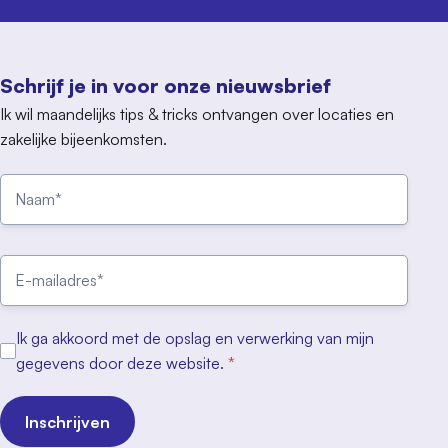
Schrijf je in voor onze nieuwsbrief
Ik wil maandelijks tips & tricks ontvangen over locaties en
zakelijke bijeenkomsten.
Ik ga akkoord met de opslag en verwerking van mijn
gegevens door deze website.
*
Inschrijven