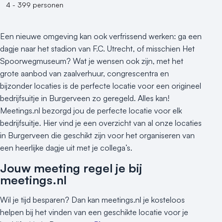
4 - 399 personen
Een nieuwe omgeving kan ook verfrissend werken: ga een
dagje naar het stadion van F.C. Utrecht, of misschien Het
Spoorwegmuseum? Wat je wensen ook zijn, met het
grote aanbod van zaalverhuur, congrescentra en
bijzonder locaties is de perfecte locatie voor een origineel
bedrijfsuitje in Burgerveen zo geregeld. Alles kan!
Meetings.nl bezorgd jou de perfecte locatie voor elk
bedrijfsuitje. Hier vind je een overzicht van al onze locaties
in Burgerveen die geschikt zijn voor het organiseren van
een heerlijke dagje uit met je collega’s.
Jouw meeting regel je bij
meetings.nl
Wil je tijd besparen? Dan kan meetings.nl je kosteloos
helpen bij het vinden van een geschikte locatie voor je