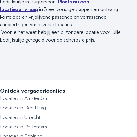
bedrijfsuitje in Burgerveen.
Plaats nu een
locatieaanvraag
in 3 eenvoudige stappen en ontvang
kosteloos en vrijblijvend passende en verrassende
aanbiedingen van diverse locaties.
Voor je het weet heb jij een bijzondere locatie voor jullie
bedrijfsuitje geregeld voor de scherpste prijs.
Ontdek vergaderlocaties
Locaties in Amsterdam
Locaties in Den Haag
Locaties in Utrecht
Locaties in Rotterdam
Locaties in Schiphol