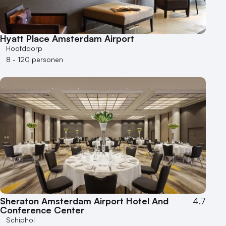
Hyatt Place Amsterdam Airport
Hoofddorp
8 - 120 personen
Sheraton Amsterdam Airport Hotel And
4.7
Conference Center
Schiphol