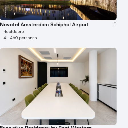
Novotel Amsterdam Schiphol Airport
5
Hoofddorp
4 - 460 personen
Executive Residency by Best Western