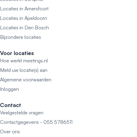
Locaties in Amersfoort
Locaties in Apeldoorn
Locaties in Den Bosch
Bijzondere locaties
Voor locaties
Hoe werkt meetings.nl
Meld uw locatie(s) aan
Algemene voorwaarden
Inloggen
Contact
Veelgestelde vragen
Contactgegevens - 055 5786511
Over ons