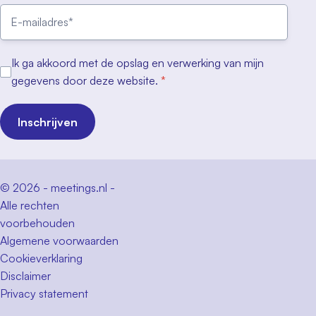
Ik ga akkoord met de opslag en verwerking van mijn
gegevens door deze website.
*
Inschrijven
© 2026 - meetings.nl -
Alle rechten
voorbehouden
Algemene voorwaarden
Cookieverklaring
Disclaimer
Privacy statement