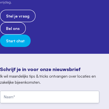
vrijdag.
Stel je vraag
Bel ons
Start chat
Schrijf je in voor onze nieuwsbrief
Ik wil maandelijks tips & tricks ontvangen over locaties en
zakelijke bijeenkomsten.