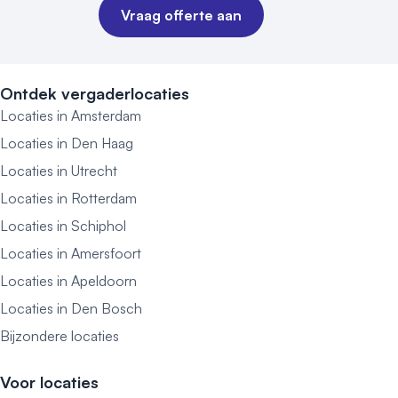
Vraag offerte aan
Ontdek vergaderlocaties
Locaties in Amsterdam
Locaties in Den Haag
Locaties in Utrecht
Locaties in Rotterdam
Locaties in Schiphol
Locaties in Amersfoort
Locaties in Apeldoorn
Locaties in Den Bosch
Bijzondere locaties
Voor locaties