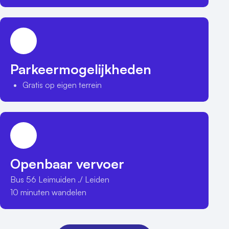
Parkeermogelijkheden
Gratis op eigen terrein
Openbaar vervoer
Bus 56 Leimuiden ./ Leiden

10 minuten wandelen