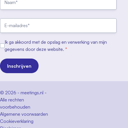
Ik ga akkoord met de opslag en verwerking van mijn
gegevens door deze website.
*
Inschrijven
© 2026 - meetings.nl -
Alle rechten
voorbehouden
Algemene voorwaarden
Cookieverklaring