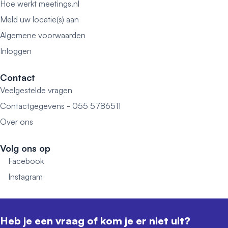
Hoe werkt meetings.nl
Meld uw locatie(s) aan
Algemene voorwaarden
Inloggen
Contact
Veelgestelde vragen
Contactgegevens - 055 5786511
Over ons
Volg ons op
Facebook
Instagram
Heb je een vraag of kom je er niet uit?