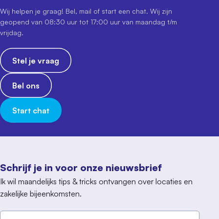
Wij helpen je graag! Bel, mail of start een chat. Wij zijn
geopend van 08:30 uur tot 17:00 uur van maandag t/m
vrijdag.
Stel je vraag
Bel ons
Start chat
Schrijf je in voor onze nieuwsbrief
Ik wil maandelijks tips & tricks ontvangen over locaties en
zakelijke bijeenkomsten.