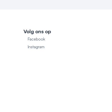
Volg ons op
Facebook
1
Instagram