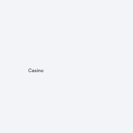
Casino