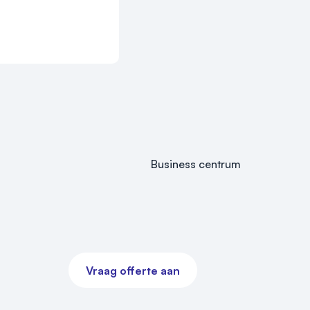


Business centrum
Vraag offerte aan