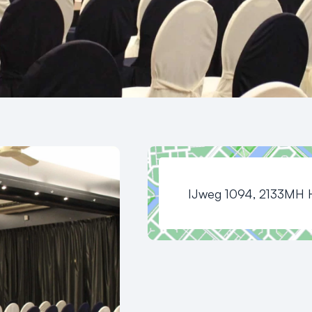
IJweg 1094, 2133MH 