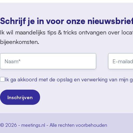
Schrijf je in voor onze nieuwsbrie
Ik wil maandelijks tips & tricks ontvangen over locat
bijeenkomsten.
Ik ga akkoord met de opslag en verwerking van mijn 
Inschrijven
© 2026 - meetings.nl - Alle rechten voorbehouden