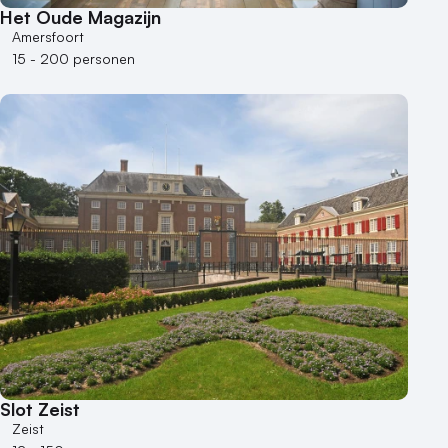
Het Oude Magazijn
Amersfoort
15 - 200 personen
Slot Zeist
Zeist