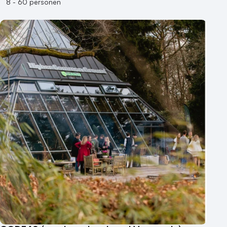
8 - 60 personen