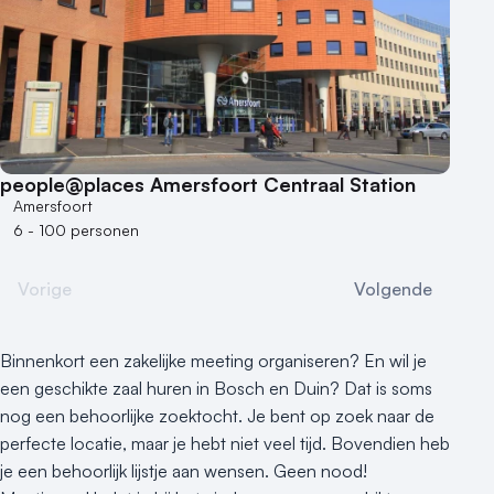
people@places Amersfoort Centraal Station
Amersfoort
6 - 100 personen
Vorige
Volgende
Binnenkort een zakelijke meeting organiseren? En wil je
een geschikte zaal huren in Bosch en Duin? Dat is soms
nog een behoorlijke zoektocht. Je bent op zoek naar de
perfecte locatie, maar je hebt niet veel tijd. Bovendien heb
je een behoorlijk lijstje aan wensen. Geen nood!