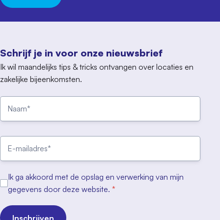
Schrijf je in voor onze nieuwsbrief
Ik wil maandelijks tips & tricks ontvangen over locaties en
zakelijke bijeenkomsten.
Ik ga akkoord met de opslag en verwerking van mijn
gegevens door deze website.
*
Inschrijven