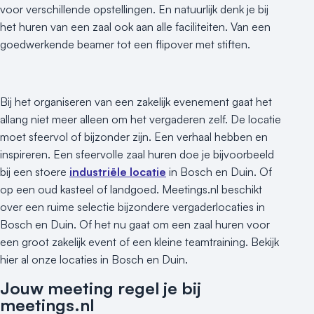
voor verschillende opstellingen. En natuurlijk denk je bij
het huren van een zaal ook aan alle faciliteiten. Van een
goedwerkende beamer tot een flipover met stiften.
Bij het organiseren van een zakelijk evenement gaat het
allang niet meer alleen om het vergaderen zelf. De locatie
moet sfeervol of bijzonder zijn. Een verhaal hebben en
inspireren. Een sfeervolle zaal huren doe je bijvoorbeeld
bij een stoere
industriële locatie
in Bosch en Duin. Of
op een oud kasteel of landgoed. Meetings.nl beschikt
over een ruime selectie bijzondere vergaderlocaties in
Bosch en Duin. Of het nu gaat om een zaal huren voor
een groot zakelijk event of een kleine teamtraining. Bekijk
hier al onze locaties in Bosch en Duin.
Jouw meeting regel je bij
meetings.nl