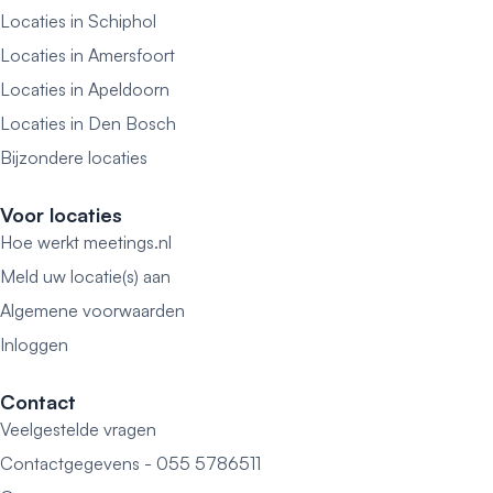
Locaties in Schiphol
Locaties in Amersfoort
Locaties in Apeldoorn
Locaties in Den Bosch
Bijzondere locaties
Voor locaties
Hoe werkt meetings.nl
Meld uw locatie(s) aan
Algemene voorwaarden
Inloggen
Contact
Veelgestelde vragen
Contactgegevens - 055 5786511