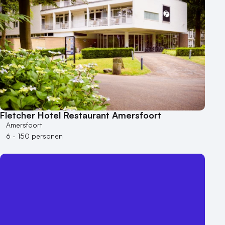
Fletcher Hotel Restaurant Amersfoort
Amersfoort
6 - 150 personen