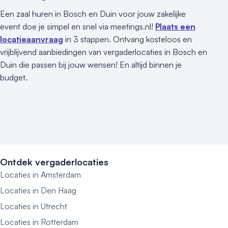
Een zaal huren in Bosch en Duin voor jouw zakelijke
event doe je simpel en snel via meetings.nl!
Plaats een
locatieaanvraag
in 3 stappen. Ontvang kosteloos en
vrijblijvend aanbiedingen van vergaderlocaties in Bosch en
Duin die passen bij jouw wensen! En altijd binnen je
budget.
Ontdek vergaderlocaties
Locaties in Amsterdam
Locaties in Den Haag
Locaties in Utrecht
Locaties in Rotterdam