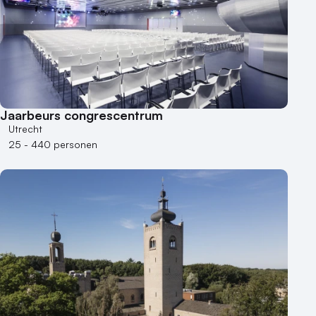
Jaarbeurs congrescentrum
Utrecht
25 - 440 personen