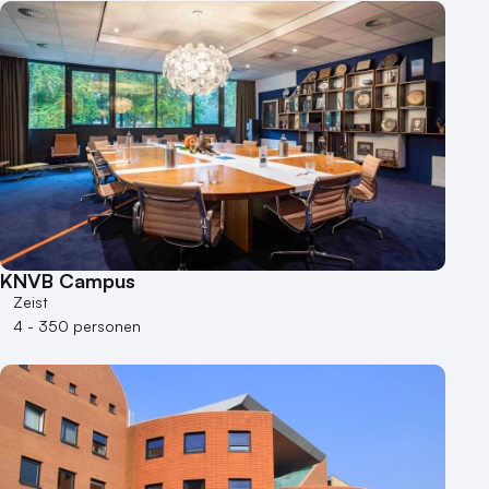
KNVB Campus
Zeist
4 - 350 personen