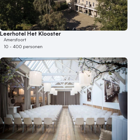
Leerhotel Het Klooster
Amersfoort
10 - 400 personen