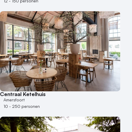
12 - 150 personen
Centraal Ketelhuis
Amersfoort
10 - 250 personen