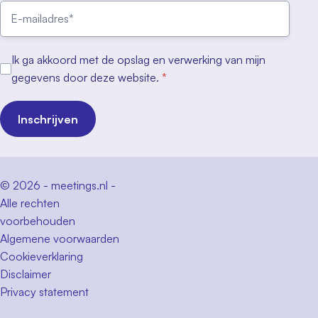
Ik ga akkoord met de opslag en verwerking van mijn
gegevens door deze website.
*
Inschrijven
© 2026 - meetings.nl -
Alle rechten
voorbehouden
Algemene voorwaarden
Cookieverklaring
Disclaimer
Privacy statement