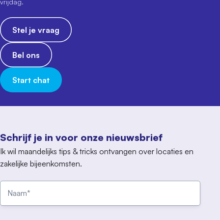
vrijdag.
Stel je vraag
Bel ons
Start chat
Schrijf je in voor onze nieuwsbrief
Ik wil maandelijks tips & tricks ontvangen over locaties en
zakelijke bijeenkomsten.