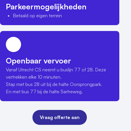
Parkeermogelijkheden
Betaald op eigen terrein
Openbaar vervoer
Vanaf Utrecht CS neemt u buslijn 77 of 28. Deze 
vertrekken elke 10 minuten. 

Stap met bus 28 uit bij de halte Oorsprongpark.

En met bus 77 bij de halte Sartreweg.
Vraag offerte aan