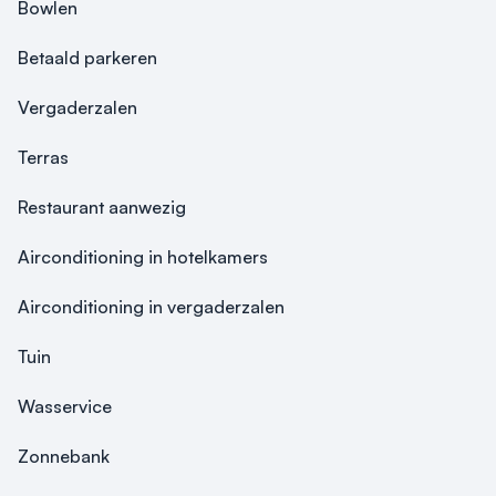
Bowlen
Betaald parkeren
Vergaderzalen
Terras
Restaurant aanwezig
Airconditioning in hotelkamers
Airconditioning in vergaderzalen
Tuin
Wasservice
Zonnebank