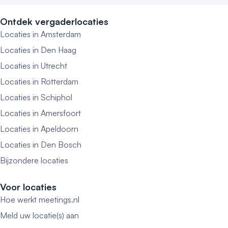
Ontdek vergaderlocaties
Locaties in Amsterdam
Locaties in Den Haag
Locaties in Utrecht
Locaties in Rotterdam
Locaties in Schiphol
Locaties in Amersfoort
Locaties in Apeldoorn
Locaties in Den Bosch
Bijzondere locaties
Voor locaties
Hoe werkt meetings.nl
Meld uw locatie(s) aan