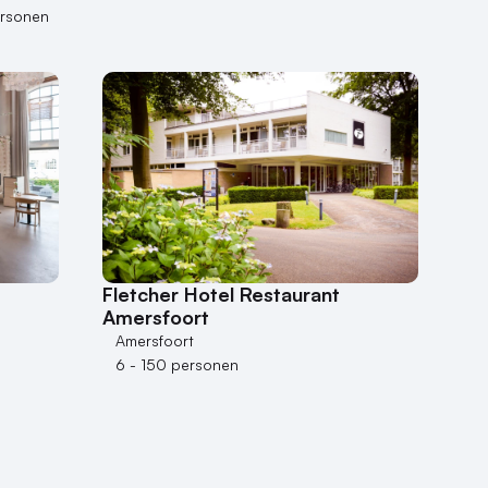
rsonen
Fletcher Hotel Restaurant
Amersfoort
Amersfoort
6 - 150 personen