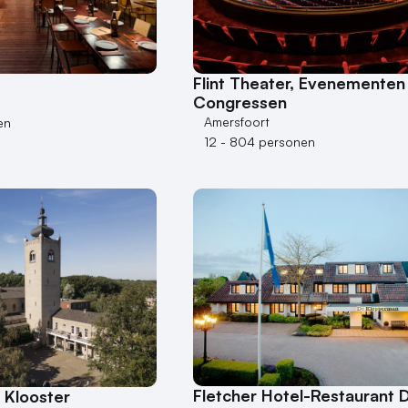
Flint Theater, Evenementen
Congressen
Amersfoort
en
12 - 804 personen
Fletcher Hotel-Restaurant 
 Klooster