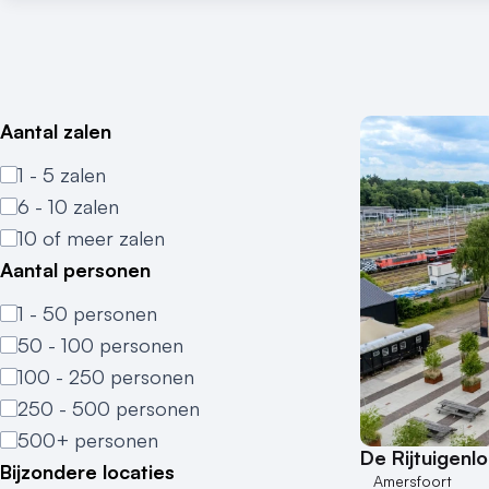
Aantal zalen
1 - 5 zalen
6 - 10 zalen
10 of meer zalen
Aantal personen
1 - 50 personen
50 - 100 personen
100 - 250 personen
250 - 500 personen
500+ personen
De Rijtuigenl
Bijzondere locaties
Amersfoort