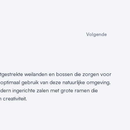
Volgende
uitgestrekte weilanden en bossen die zorgen voor
optimaal gebruik van deze natuurlijke omgeving.
modern ingerichte zalen met grote ramen die
creativiteit.