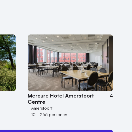
Mercure Hotel Amersfoort
4
Centre
Amersfoort
10 - 265 personen