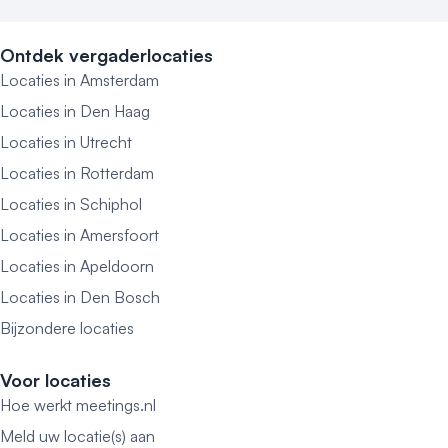
Ontdek vergaderlocaties
Locaties in Amsterdam
Locaties in Den Haag
Locaties in Utrecht
Locaties in Rotterdam
Locaties in Schiphol
Locaties in Amersfoort
Locaties in Apeldoorn
Locaties in Den Bosch
Bijzondere locaties
Voor locaties
Hoe werkt meetings.nl
Meld uw locatie(s) aan