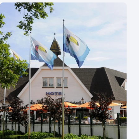
Varende locatie