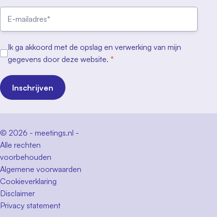
Ik ga akkoord met de opslag en verwerking van mijn
gegevens door deze website.
*
Inschrijven
© 2026 - meetings.nl -
Alle rechten
voorbehouden
Algemene voorwaarden
Cookieverklaring
Disclaimer
Privacy statement