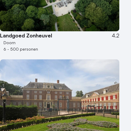
Landgoed Zonheuvel
4.2
Doorn
6 - 500 personen