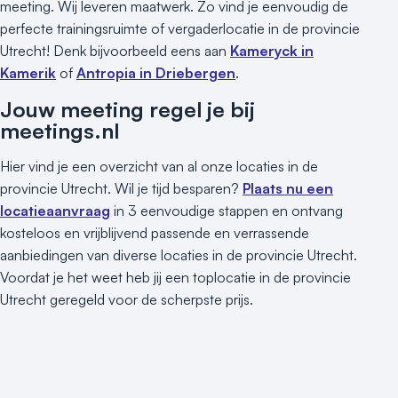
meeting. Wij leveren maatwerk. Zo vind je eenvoudig de
perfecte trainingsruimte of vergaderlocatie in de provincie
Utrecht! Denk bijvoorbeeld eens aan
Kameryck in
Kamerik
of
Antropia in Driebergen
.
Jouw meeting regel je bij
meetings.nl
Hier vind je een overzicht van al onze locaties in de
provincie Utrecht. Wil je tijd besparen?
Plaats nu een
locatieaanvraag
in 3 eenvoudige stappen en ontvang
kosteloos en vrijblijvend passende en verrassende
aanbiedingen van diverse locaties in de provincie Utrecht.
Voordat je het weet heb jij een toplocatie in de provincie
Utrecht geregeld voor de scherpste prijs.