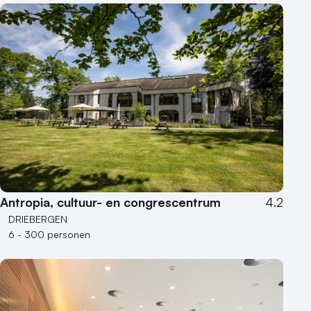
Antropia, cultuur- en congrescentrum
4.2
DRIEBERGEN
6 - 300 personen