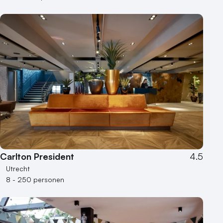
Carlton President
4.5
Utrecht
8 - 250 personen