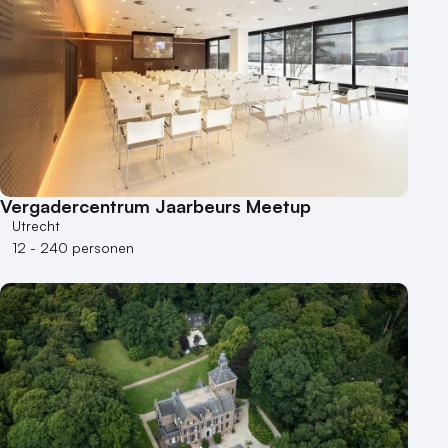
Vergadercentrum Jaarbeurs Meetup
Utrecht
12 - 240 personen