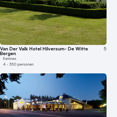
Van Der Valk Hotel Hilversum- De Witte
5
Bergen
Eemnes
4 - 350 personen