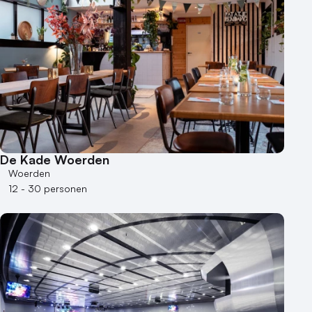
De Kade Woerden
Woerden
12 - 30 personen