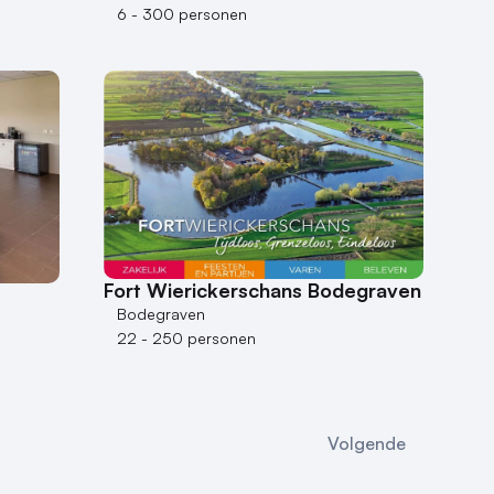
6 - 300 personen
Fort Wierickerschans Bodegraven
Bodegraven
22 - 250 personen
Volgende