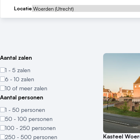
Locatie
Aantal zalen
1 - 5 zalen
6 - 10 zalen
10 of meer zalen
Aantal personen
1 - 50 personen
50 - 100 personen
100 - 250 personen
Kasteel Woe
250 - 500 personen