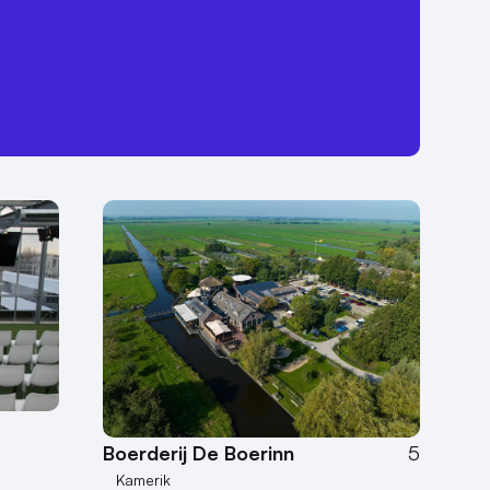
Boerderij De Boerinn
5
Kamerik