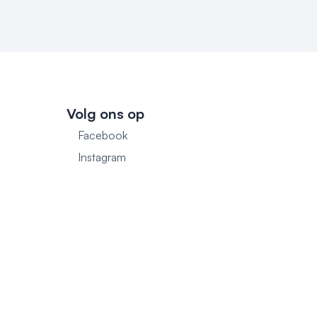
Volg ons op
Facebook
1
Instagram