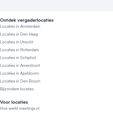
Ontdek vergaderlocaties
Locaties in Amsterdam
Locaties in Den Haag
Locaties in Utrecht
Locaties in Rotterdam
Locaties in Schiphol
Locaties in Amersfoort
Locaties in Apeldoorn
Locaties in Den Bosch
Bijzondere locaties
Voor locaties
Hoe werkt meetings.nl