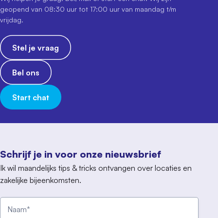
geopend van 08:30 uur tot 17:00 uur van maandag t/m
vrijdag.
Stel je vraag
Bel ons
Start chat
Schrijf je in voor onze nieuwsbrief
Ik wil maandelijks tips & tricks ontvangen over locaties en
zakelijke bijeenkomsten.