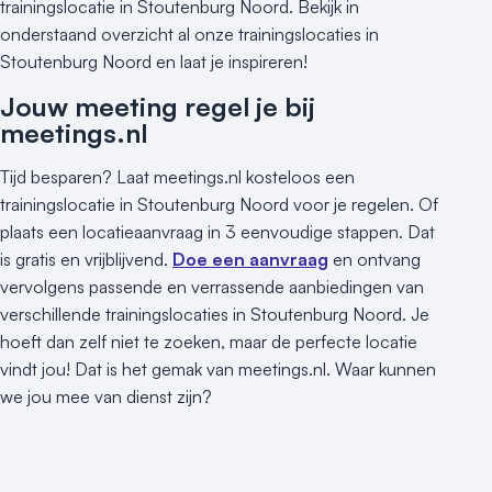
trainingslocatie in Stoutenburg Noord. Bekijk in
onderstaand overzicht al onze trainingslocaties in
Stoutenburg Noord en laat je inspireren!
Jouw meeting regel je bij
meetings.nl
Tijd besparen? Laat meetings.nl kosteloos een
trainingslocatie in Stoutenburg Noord voor je regelen. Of
plaats een locatieaanvraag in 3 eenvoudige stappen. Dat
is gratis en vrijblijvend.
Doe een aanvraag
en ontvang
vervolgens passende en verrassende aanbiedingen van
verschillende trainingslocaties in Stoutenburg Noord. Je
hoeft dan zelf niet te zoeken, maar de perfecte locatie
vindt jou! Dat is het gemak van meetings.nl. Waar kunnen
we jou mee van dienst zijn?