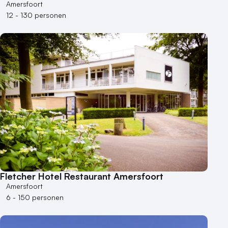
Amersfoort
12 - 130 personen
Fletcher Hotel Restaurant Amersfoort
Amersfoort
6 - 150 personen