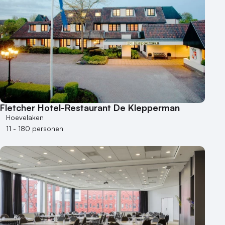
Fletcher Hotel-Restaurant De Klepperman
Hoevelaken
11 - 180 personen