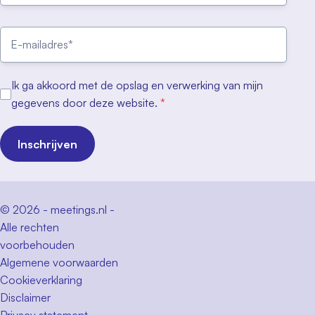
Ik ga akkoord met de opslag en verwerking van mijn
gegevens door deze website.
*
Inschrijven
© 2026 - meetings.nl -
Alle rechten
voorbehouden
Algemene voorwaarden
Cookieverklaring
Disclaimer