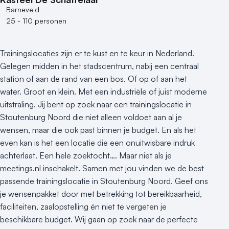
Barneveld
25 - 110 personen
Trainingslocaties zijn er te kust en te keur in Nederland.
Gelegen midden in het stadscentrum, nabij een centraal
station of aan de rand van een bos. Of op of aan het
water. Groot en klein. Met een industriële of juist moderne
uitstraling. Jij bent op zoek naar een trainingslocatie in
Stoutenburg Noord die niet alleen voldoet aan al je
wensen, maar die ook past binnen je budget. En als het
even kan is het een locatie die een onuitwisbare indruk
achterlaat. Een hele zoektocht…. Maar niet als je
meetings.nl inschakelt. Samen met jou vinden we de best
passende trainingslocatie in Stoutenburg Noord. Geef ons
je wensenpakket door met betrekking tot bereikbaarheid,
faciliteiten, zaalopstelling én niet te vergeten je
beschikbare budget. Wij gaan op zoek naar de perfecte