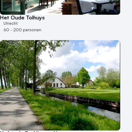
Het Oude Tolhuys
Utrecht
60 - 200 personen