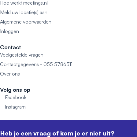
Hoe werkt meetings.nl
Meld uw locatie(s) aan
Algemene voorwaarden
Inloggen
Contact
Veelgestelde vragen
Contactgegevens - 055 5786511
Over ons
Volg ons op
Facebook
Instagram
Heb je een vraag of kom je er niet uit?