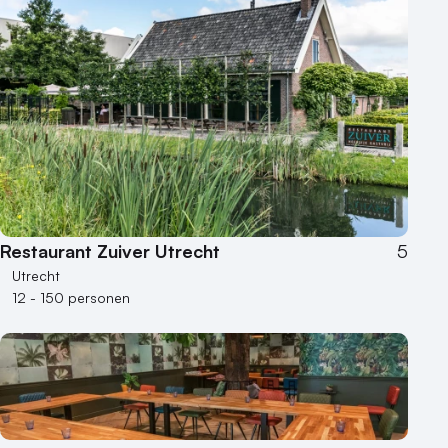
Restaurant Zuiver Utrecht
5
Utrecht
12 - 150 personen