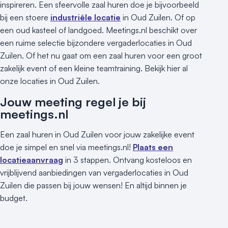
inspireren. Een sfeervolle zaal huren doe je bijvoorbeeld
bij een stoere
industriële locatie
in Oud Zuilen. Of op
een oud kasteel of landgoed. Meetings.nl beschikt over
een ruime selectie bijzondere vergaderlocaties in Oud
Zuilen. Of het nu gaat om een zaal huren voor een groot
zakelijk event of een kleine teamtraining. Bekijk hier al
onze locaties in Oud Zuilen.
Jouw meeting regel je bij
meetings.nl
Een zaal huren in Oud Zuilen voor jouw zakelijke event
doe je simpel en snel via meetings.nl!
Plaats een
locatieaanvraag
in 3 stappen. Ontvang kosteloos en
vrijblijvend aanbiedingen van vergaderlocaties in Oud
Zuilen die passen bij jouw wensen! En altijd binnen je
budget.