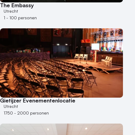
The Embassy
Utrecht
1 - 100 personen
Gietijzer Evenementenlocatie
Utrecht
1750 - 2000 personen