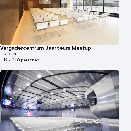
Vergadercentrum Jaarbeurs Meetup
Utrecht
12 - 240 personen