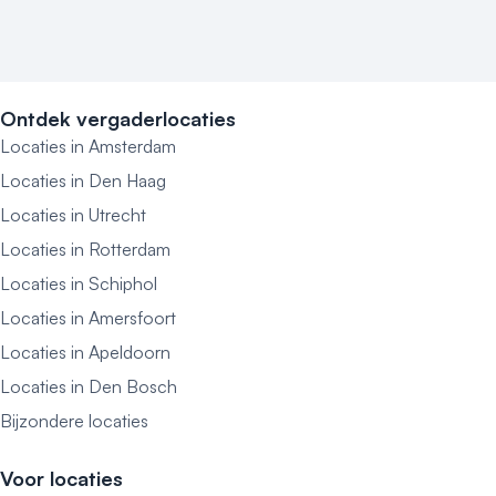
Ontdek vergaderlocaties
Locaties in Amsterdam
Locaties in Den Haag
Locaties in Utrecht
Locaties in Rotterdam
Locaties in Schiphol
Locaties in Amersfoort
Locaties in Apeldoorn
Locaties in Den Bosch
Bijzondere locaties
Voor locaties