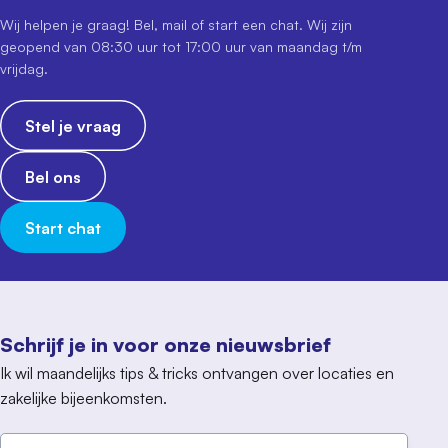
Wij helpen je graag! Bel, mail of start een chat. Wij zijn
geopend van 08:30 uur tot 17:00 uur van maandag t/m
vrijdag.
Stel je vraag
Bel ons
Start chat
Schrijf je in voor onze nieuwsbrief
Ik wil maandelijks tips & tricks ontvangen over locaties en
zakelijke bijeenkomsten.