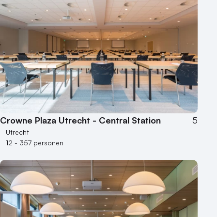
Crowne Plaza Utrecht - Central Station
5
Utrecht
12 - 357 personen