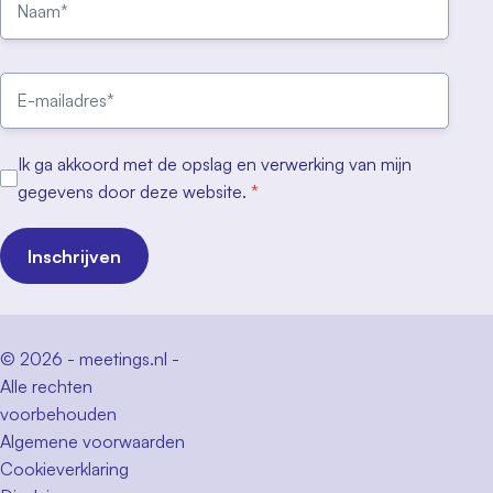
Ik ga akkoord met de opslag en verwerking van mijn
gegevens door deze website.
*
Inschrijven
© 2026 - meetings.nl -
Alle rechten
voorbehouden
Algemene voorwaarden
Cookieverklaring