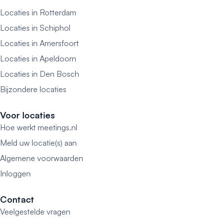
Locaties in Rotterdam
Locaties in Schiphol
Locaties in Amersfoort
Locaties in Apeldoorn
Locaties in Den Bosch
Bijzondere locaties
Voor locaties
Hoe werkt meetings.nl
Meld uw locatie(s) aan
Algemene voorwaarden
Inloggen
Contact
Veelgestelde vragen