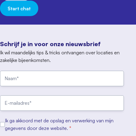
Start chat
Schrijf je in voor onze nieuwsbrief
Ik wil maandelijks tips & tricks ontvangen over locaties en
zakelijke bijeenkomsten.
Ik ga akkoord met de opslag en verwerking van mijn
gegevens door deze website.
*