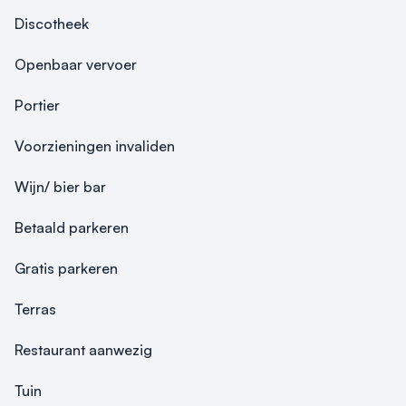
Discotheek
Openbaar vervoer
Portier
Voorzieningen invaliden
Wijn/ bier bar
Betaald parkeren
Gratis parkeren
Terras
Restaurant aanwezig
Tuin