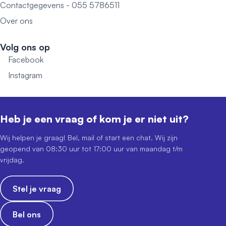
Contactgegevens - 055 5786511
Over ons
Volg ons op
Facebook
Instagram
Heb je een vraag of kom je er niet uit?
Wij helpen je graag! Bel, mail of start een chat. Wij zijn
geopend van 08:30 uur tot 17:00 uur van maandag t/m
vrijdag.
Stel je vraag
Bel ons