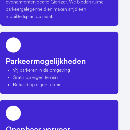
evenemtentenlocatie Gietijzer. We bieden ruime 
parkeergelegenheid en maken altijd een 
mobiliteitsplan op maat. 
Parkeermogelijkheden
Vrij parkeren in de omgeving
Gratis op eigen terrein
Betaald op eigen terrein
Openbaar vervoer