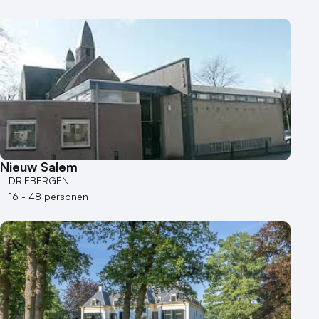
Nieuw Salem
DRIEBERGEN
16 - 48 personen