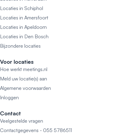
Locaties in Schiphol
Locaties in Amersfoort
Locaties in Apeldoorn
Locaties in Den Bosch
Bijzondere locaties
Voor locaties
Hoe werkt meetings.nl
Meld uw locatie(s) aan
Algemene voorwaarden
Inloggen
Contact
Veelgestelde vragen
Contactgegevens - 055 5786511