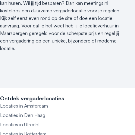
kan huren. Wil jij tijd besparen? Dan kan meetings.nl
kosteloos een duurzame vergaderlocatie voor je regelen.
Kijk zelf eerst even rond op de site of doe een locatie
aanvraag. Voor dat je het weet heb jij je locatieverhuur in
Maarsbergen geregeld voor de scherpste prijs en regel jij
een vergadering op een unieke, bijzondere of moderne
locatie.
Ontdek vergaderlocaties
Locaties in Amsterdam
Locaties in Den Haag
Locaties in Utrecht
Locaties in Rotterdam