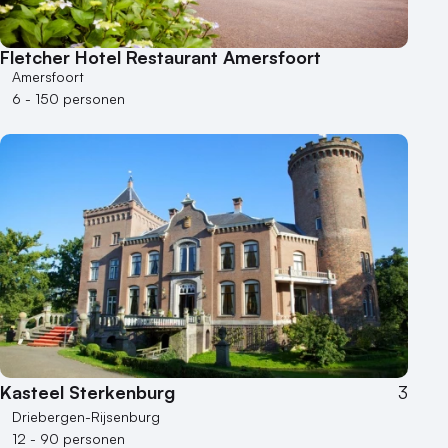
Fletcher Hotel Restaurant Amersfoort
Amersfoort
6 - 150 personen
Kasteel Sterkenburg
3
Driebergen-Rijsenburg
12 - 90 personen