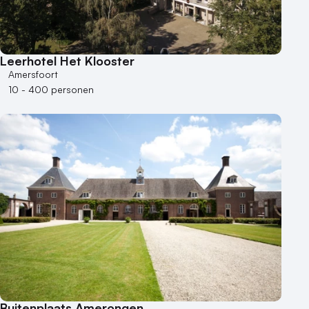
Leerhotel Het Klooster
Amersfoort
10 - 400 personen
Buitenplaats Amerongen