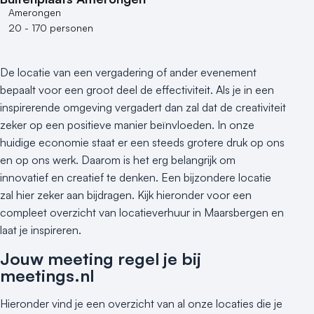
Amerongen
20 - 170 personen
De locatie van een vergadering of ander evenement
bepaalt voor een groot deel de effectiviteit. Als je in een
inspirerende omgeving vergadert dan zal dat de creativiteit
zeker op een positieve manier beïnvloeden. In onze
huidige economie staat er een steeds grotere druk op ons
en op ons werk. Daarom is het erg belangrijk om
innovatief en creatief te denken. Een bijzondere locatie
zal hier zeker aan bijdragen. Kijk hieronder voor een
compleet overzicht van locatieverhuur in Maarsbergen en
laat je inspireren.
Jouw meeting regel je bij
meetings.nl
Hieronder vind je een overzicht van al onze locaties die je