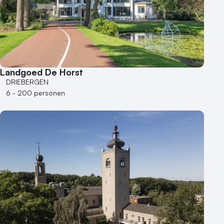
Landgoed De Horst
DRIEBERGEN
6 - 200 personen