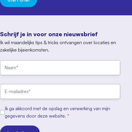
Schrijf je in voor onze nieuwsbrief
Ik wil maandelijks tips & tricks ontvangen over locaties en
zakelijke bijeenkomsten.
Ik ga akkoord met de opslag en verwerking van mijn
gegevens door deze website.
*