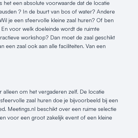
s het een absolute voorwaarde dat de locatie
 Leusden ? In de buurt van bos of water? Andere
. Wil je een sfeervolle kleine zaal huren? Of ben
. En voor welk doeleinde wordt de ruimte
nteractieve workshop? Dan moet de zaal geschikt
an een zaal ook aan alle faciliteiten. Van een
r alleen om het vergaderen zelf. De locatie
sfeervolle zaal huren doe je bijvoorbeeld bij een
d. Meetings.nl beschikt over een ruime selectie
en voor een groot zakelijk event of een kleine