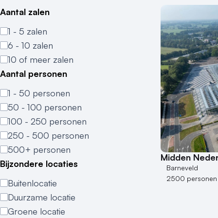
Aantal zalen
1 - 5 zalen
6 - 10 zalen
10 of meer zalen
Aantal personen
1 - 50 personen
50 - 100 personen
100 - 250 personen
250 - 500 personen
500+ personen
Midden Neder
Bijzondere locaties
Barneveld
2500 personen
Buitenlocatie
Duurzame locatie
Groene locatie