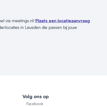
el via meetings.nl!
Plaats een locatieaanvraag
erlocaties in Leusden die passen bij jouw
Volg ons op
Facebook