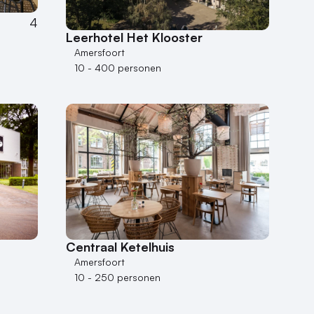
4
Leerhotel Het Klooster
Amersfoort
10 - 400 personen
Centraal Ketelhuis
Amersfoort
10 - 250 personen