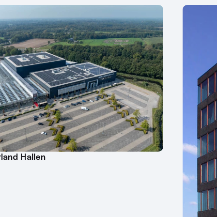
land Hallen