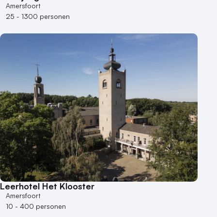
Amersfoort
25 - 1300 personen
Leerhotel Het Klooster
Amersfoort
10 - 400 personen