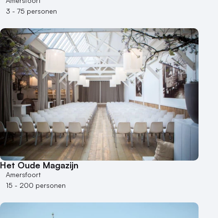
Amersfoort
3 - 75 personen
Het Oude Magazijn
Amersfoort
15 - 200 personen