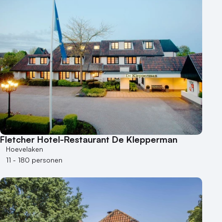
Fletcher Hotel-Restaurant De Klepperman
Hoevelaken
11 - 180 personen