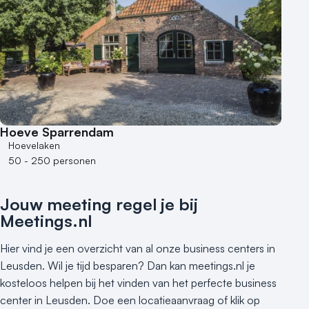
Hoeve Sparrendam
Hoevelaken
50 - 250 personen
Jouw meeting regel je bij
Meetings.nl
Hier vind je een overzicht van al onze business centers in
Leusden. Wil je tijd besparen? Dan kan meetings.nl je
kosteloos helpen bij het vinden van het perfecte business
center in Leusden. Doe een locatieaanvraag of klik op