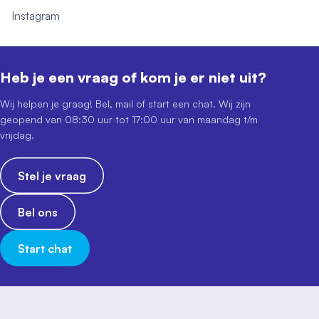
Instagram
Heb je een vraag of kom je er niet uit?
Wij helpen je graag! Bel, mail of start een chat. Wij zijn
geopend van 08:30 uur tot 17:00 uur van maandag t/m
vrijdag.
Stel je vraag
Bel ons
Start chat