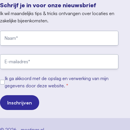
Schrijf je in voor onze nieuwsbrief
Ik wil maandelijks tips & tricks ontvangen over locaties en
zakelijke bijeenkomsten.
Ik ga akkoord met de opslag en verwerking van mijn
gegevens door deze website.
*
Inschrijven
© 2026 - meetings.nl -