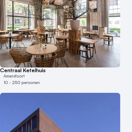
Centraal Ketelhuis
Amersfoort
10 - 250 personen