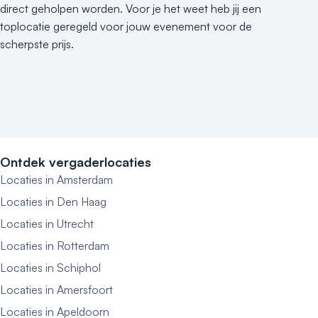
direct geholpen worden. Voor je het weet heb jij een
toplocatie geregeld voor jouw evenement voor de
scherpste prijs.
Ontdek vergaderlocaties
Locaties in Amsterdam
Locaties in Den Haag
Locaties in Utrecht
Locaties in Rotterdam
Locaties in Schiphol
Locaties in Amersfoort
Locaties in Apeldoorn