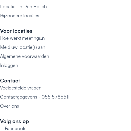
Locaties in Den Bosch
Bijzondere locaties
Voor locaties
Hoe werkt meetings.nl
Meld uw locatie(s) aan
Algemene voorwaarden
Inloggen
Contact
Veelgestelde vragen
Contactgegevens - 055 5786511
Over ons
Volg ons op
Facebook