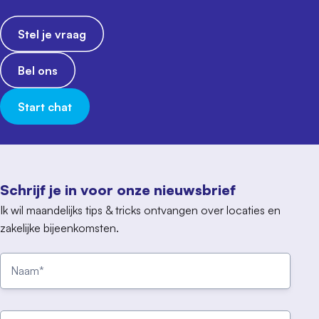
Stel je vraag
Bel ons
Start chat
Schrijf je in voor onze nieuwsbrief
Ik wil maandelijks tips & tricks ontvangen over locaties en
zakelijke bijeenkomsten.