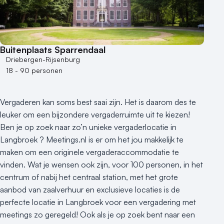
Buitenplaats Sparrendaal
Driebergen-Rijsenburg
18 - 90 personen
Vergaderen kan soms best saai zijn. Het is daarom des te
leuker om een bijzondere vergaderruimte uit te kiezen!
Ben je op zoek naar zo’n unieke vergaderlocatie in
Langbroek ? Meetings.nl is er om het jou makkelijk te
maken om een originele vergaderaccommodatie te
vinden. Wat je wensen ook zijn, voor 100 personen, in het
centrum of nabij het centraal station, met het grote
aanbod van zaalverhuur en exclusieve locaties is de
perfecte locatie in Langbroek voor een vergadering met
meetings zo geregeld! Ook als je op zoek bent naar een