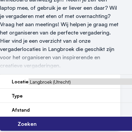
Nieuws
laptop mee, of gebruik je er liever een daar? Wil
je vergaderen met eten of met overnachting?
Reviews (5⭐️)
Vraag het aan meetings! Wij helpen je graag met
het organiseren van de perfecte vergadering.
Contact
Hier vind je een overzicht van al onze
vergaderlocaties in Langbroek die geschikt zijn
voor het organiseren van inspirerende en
creatieve vergaderingen.
Locatie
Type
Afstand
Zoeken