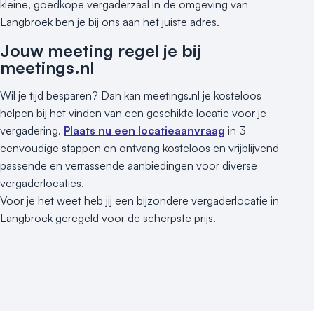
kleine, goedkope vergaderzaal in de omgeving van
Langbroek ben je bij ons aan het juiste adres.
Jouw meeting regel je bij
meetings.nl
Wil je tijd besparen? Dan kan meetings.nl je kosteloos
helpen bij het vinden van een geschikte locatie voor je
vergadering.
Plaats nu een locatieaanvraag
in 3
eenvoudige stappen en ontvang kosteloos en vrijblijvend
passende en verrassende aanbiedingen voor diverse
vergaderlocaties.
Voor je het weet heb jij een bijzondere vergaderlocatie in
Langbroek geregeld voor de scherpste prijs.