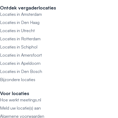
Ontdek vergaderlocaties
Locaties in Amsterdam
Locaties in Den Haag
Locaties in Utrecht
Locaties in Rotterdam
Locaties in Schiphol
Locaties in Amersfoort
Locaties in Apeldoorn
Locaties in Den Bosch
Bijzondere locaties
Voor locaties
Hoe werkt meetings.nl
Meld uw locatie(s) aan
Algemene voorwaarden