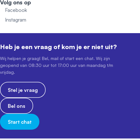
Volg ons op
Facebook
Instagram
Heb je een vraag of kom je er niet uit?
Wij helpen je graag! Bel, mail of start een chat. Wij zijn
geopend van 08:30 uur tot 17:00 uur van maandag t/m
vrijdag.
Stel je vraag
Bel ons
Start chat