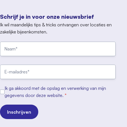
Schrijf je in voor onze nieuwsbrief
Ik wil maandelijks tips & tricks ontvangen over locaties en
zakelijke bijeenkomsten.
Ik ga akkoord met de opslag en verwerking van mijn
gegevens door deze website.
*
Inschrijven