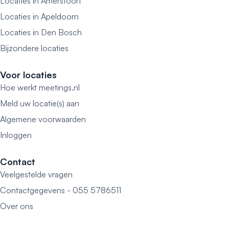
Locaties in Amersfoort
Locaties in Apeldoorn
Locaties in Den Bosch
Bijzondere locaties
Voor locaties
Hoe werkt meetings.nl
Meld uw locatie(s) aan
Algemene voorwaarden
Inloggen
Contact
Veelgestelde vragen
Contactgegevens - 055 5786511
Over ons