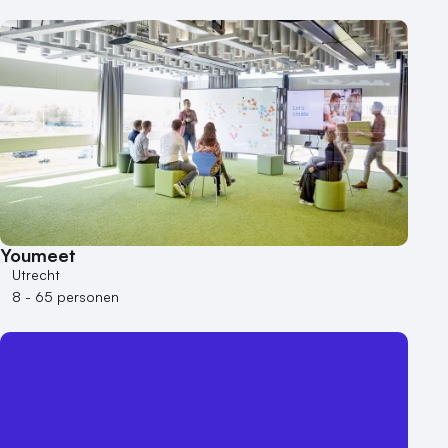
Youmeet
Utrecht
8 - 65 personen