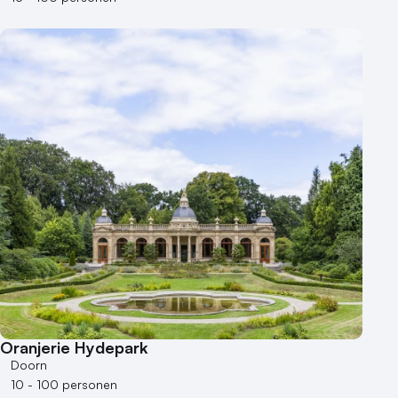
Oranjerie Hydepark
Doorn
10 - 100 personen