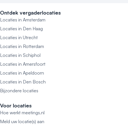
Ontdek vergaderlocaties
Locaties in Amsterdam
Locaties in Den Haag
Locaties in Utrecht
Locaties in Rotterdam
Locaties in Schiphol
Locaties in Amersfoort
Locaties in Apeldoorn
Locaties in Den Bosch
Bijzondere locaties
Voor locaties
Hoe werkt meetings.nl
Meld uw locatie(s) aan