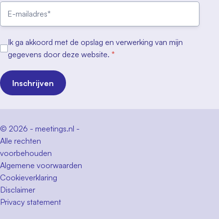
Ik ga akkoord met de opslag en verwerking van mijn
gegevens door deze website.
*
Inschrijven
© 2026 - meetings.nl -
Alle rechten
voorbehouden
Algemene voorwaarden
Cookieverklaring
Disclaimer
Privacy statement