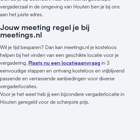
vergaderzaal in de omgeving van Houten ben je bij ons
aan het juiste adres.
Jouw meeting regel je bij
meetings.nl
Wil je tijd besparen? Dan kan meetings.nl je kosteloos
helpen bij het vinden van een geschikte locatie voor je
vergadering.
Plaats nu een locatieaanvraag
in 3
eenvoudige stappen en ontvang kosteloos en vrijblijvend
passende en verrassende aanbiedingen voor diverse
vergaderlocaties.
Voor je het weet heb jij een bijzondere vergaderlocatie in
Houten geregeld voor de scherpste prijs.