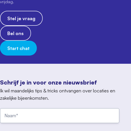
vrijdag.
Stel je vraag
Bel ons
Start chat
Schrijf je in voor onze nieuwsbrief
Ik wil maandelijks tips & tricks ontvangen over locaties en
zakelijke bijeenkomsten.