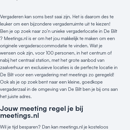
Vergaderen kan soms best saai zijn. Het is daarom des te
leuker om een bijzondere vergaderruimte uit te kiezen!
Ben je op zoek naar zo’n unieke vergaderlocatie in De Bilt
? Meetings.nl is er om het jou makkelijk te maken om een
originele vergaderaccommodatie te vinden. Wat je
wensen ook zijn, voor 100 personen, in het centrum of
nabij het centraal station, met het grote aanbod van
zaalverhuur en exclusieve locaties is de perfecte locatie in
De Bilt voor een vergadering met meetings zo geregeld!
Ook als je op zoek bent naar een kleine, goedkope
vergaderzaal in de omgeving van De Bilt ben je bij ons aan
het juiste adres.
Jouw meeting regel je bij
meetings.nl
Wil je tijd besparen? Dan kan meetings.nl je kosteloos