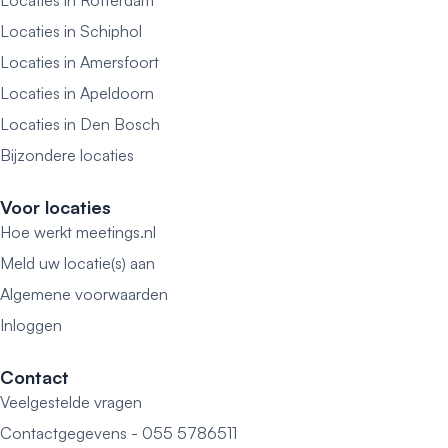
Locaties in Rotterdam
Locaties in Schiphol
Locaties in Amersfoort
Locaties in Apeldoorn
Locaties in Den Bosch
Bijzondere locaties
Voor locaties
Hoe werkt meetings.nl
Meld uw locatie(s) aan
Algemene voorwaarden
Inloggen
Contact
Veelgestelde vragen
Contactgegevens - 055 5786511