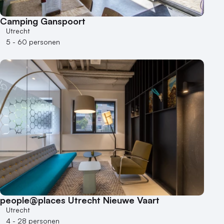
Camping Ganspoort
Utrecht
5 - 60 personen
people@places Utrecht Nieuwe Vaart
Utrecht
4 - 28 personen