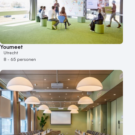
Youmeet
Utrecht
8 - 65 personen