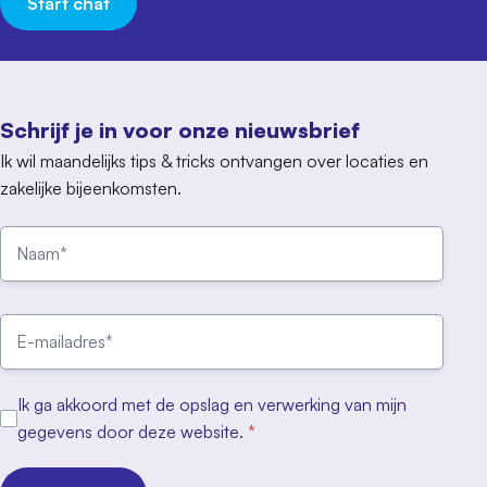
Start chat
Schrijf je in voor onze nieuwsbrief
Ik wil maandelijks tips & tricks ontvangen over locaties en
zakelijke bijeenkomsten.
Ik ga akkoord met de opslag en verwerking van mijn
gegevens door deze website.
*