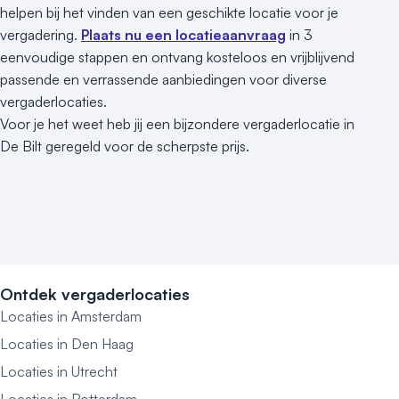
helpen bij het vinden van een geschikte locatie voor je
vergadering.
Plaats nu een locatieaanvraag
in 3
eenvoudige stappen en ontvang kosteloos en vrijblijvend
passende en verrassende aanbiedingen voor diverse
vergaderlocaties.
Voor je het weet heb jij een bijzondere vergaderlocatie in
De Bilt geregeld voor de scherpste prijs.
Ontdek vergaderlocaties
Locaties in Amsterdam
Locaties in Den Haag
Locaties in Utrecht