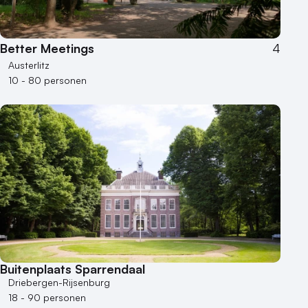
Better Meetings
4
Austerlitz
10 - 80 personen
Buitenplaats Sparrendaal
Driebergen-Rijsenburg
18 - 90 personen