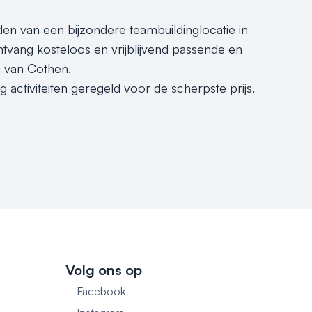
nden van een bijzondere teambuildinglocatie in
tvang kosteloos en vrijblijvend passende en
g van Cothen.
 activiteiten geregeld voor de scherpste prijs.
Volg ons op
Facebook