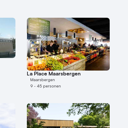
La Place Maarsbergen
Maarsbergen
9 - 45 personen