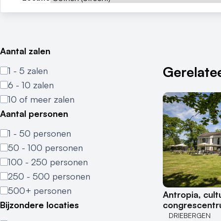
Aantal zalen
Gerelatee
1 - 5 zalen
6 - 10 zalen
10 of meer zalen
Aantal personen
1 - 50 personen
50 - 100 personen
100 - 250 personen
250 - 500 personen
500+ personen
Antropia, cult
Bijzondere locaties
congrescent
DRIEBERGEN