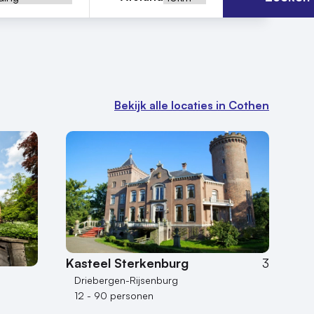
Bekijk alle locaties in Cothen
Kasteel Sterkenburg
3
Driebergen-Rijsenburg
12 - 90 personen