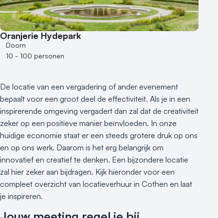
Oranjerie Hydepark
Doorn
10 - 100 personen
De locatie van een vergadering of ander evenement
bepaalt voor een groot deel de effectiviteit. Als je in een
inspirerende omgeving vergadert dan zal dat de creativiteit
zeker op een positieve manier beïnvloeden. In onze
huidige economie staat er een steeds grotere druk op ons
en op ons werk. Daarom is het erg belangrijk om
innovatief en creatief te denken. Een bijzondere locatie
zal hier zeker aan bijdragen. Kijk hieronder voor een
compleet overzicht van locatieverhuur in Cothen en laat
je inspireren.
Jouw meeting regel je bij