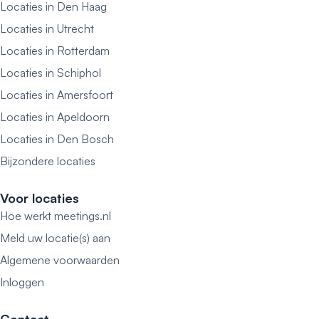
Locaties in Den Haag
Locaties in Utrecht
Locaties in Rotterdam
Locaties in Schiphol
Locaties in Amersfoort
Locaties in Apeldoorn
Locaties in Den Bosch
Bijzondere locaties
Voor locaties
Hoe werkt meetings.nl
Meld uw locatie(s) aan
Algemene voorwaarden
Inloggen