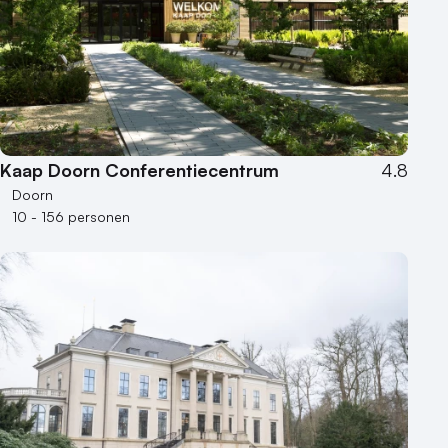
Kaap Doorn Conferentiecentrum
4.8
Doorn
10 - 156 personen