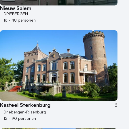
Nieuw Salem
DRIEBERGEN
16 - 48 personen
Kasteel Sterkenburg
3
Driebergen-Rijsenburg
12 - 90 personen