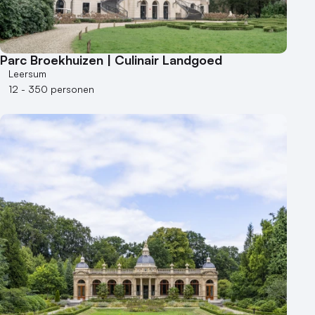
Parc Broekhuizen | Culinair Landgoed
Leersum
12 - 350 personen