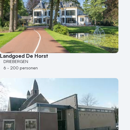
Landgoed De Horst
DRIEBERGEN
6 - 200 personen