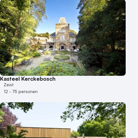
Kasteel Kerckebosch
Zeist
12 - 75 personen