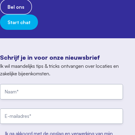
Bel ons
Start chat
Schrijf je in voor onze nieuwsbrief
Ik wil maandelijks tips & tricks ontvangen over locaties en
zakelijke bijeenkomsten.
Ik ga akkoord met de opslag en verwerking van mijn