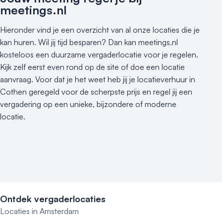
meetings.nl
Hieronder vind je een overzicht van al onze locaties die je
kan huren. Wil jij tijd besparen? Dan kan meetings.nl
kosteloos een duurzame vergaderlocatie voor je regelen.
Kijk zelf eerst even rond op de site of doe een locatie
aanvraag. Voor dat je het weet heb jij je locatieverhuur in
Cothen geregeld voor de scherpste prijs en regel jij een
vergadering op een unieke, bijzondere of moderne
locatie.
Ontdek vergaderlocaties
Locaties in Amsterdam