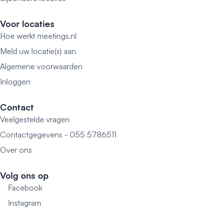
Voor locaties
Hoe werkt meetings.nl
Meld uw locatie(s) aan
Algemene voorwaarden
Inloggen
Contact
Veelgestelde vragen
Contactgegevens - 055 5786511
Over ons
Volg ons op
Facebook
Instagram