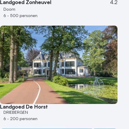
Landgoed Zonheuvel
4.2
Doorn
6 - 500 personen
Landgoed De Horst
DRIEBERGEN
6 - 200 personen