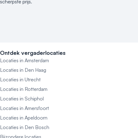
scherpste prijs.
Ontdek vergaderlocaties
Locaties in Amsterdam
Locaties in Den Haag
Locaties in Utrecht
Locaties in Rotterdam
Locaties in Schiphol
Locaties in Amersfoort
Locaties in Apeldoorn
Locaties in Den Bosch
Bijzondere locaties