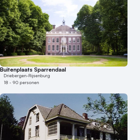
Buitenplaats Sparrendaal
Driebergen-Rijsenburg
18 - 90 personen