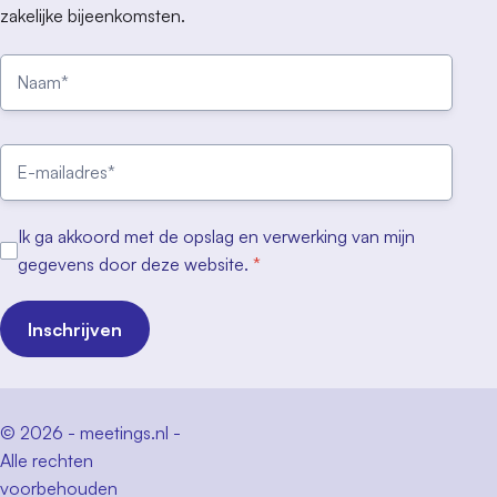
zakelijke bijeenkomsten.
Ik ga akkoord met de opslag en verwerking van mijn
gegevens door deze website.
*
Inschrijven
© 2026 - meetings.nl -
Alle rechten
voorbehouden