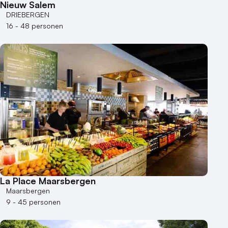
Nieuw Salem
DRIEBERGEN
16 - 48 personen
La Place Maarsbergen
Maarsbergen
9 - 45 personen