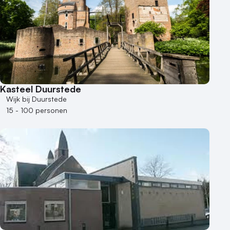
Kasteel Duurstede
Wijk bij Duurstede
15 - 100 personen