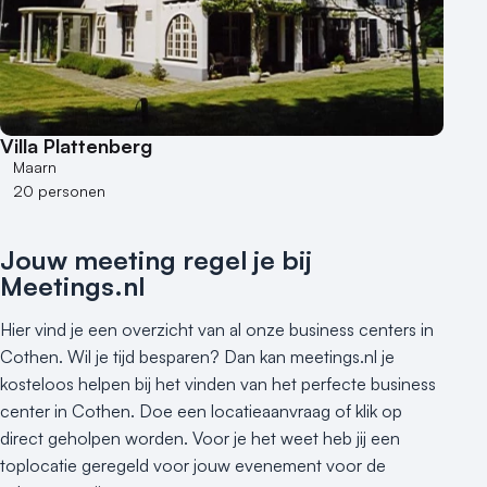
Villa Plattenberg
Maarn
20 personen
Jouw meeting regel je bij
Meetings.nl
Hier vind je een overzicht van al onze business centers in
Cothen. Wil je tijd besparen? Dan kan meetings.nl je
kosteloos helpen bij het vinden van het perfecte business
center in Cothen. Doe een locatieaanvraag of klik op
direct geholpen worden. Voor je het weet heb jij een
toplocatie geregeld voor jouw evenement voor de