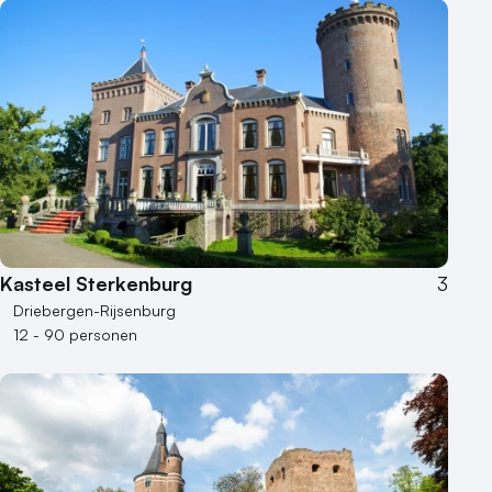
Kasteel Sterkenburg
3
Driebergen-Rijsenburg
12 - 90 personen