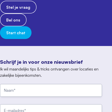
Stel je vraag
Bel ons
Start chat
Schrijf je in voor onze nieuwsbrief
Ik wil maandelijks tips & tricks ontvangen over locaties en
zakelijke bijeenkomsten.