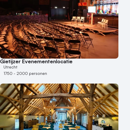
Gietijzer Evenementenlocatie
Utrecht
1750 - 2000 personen