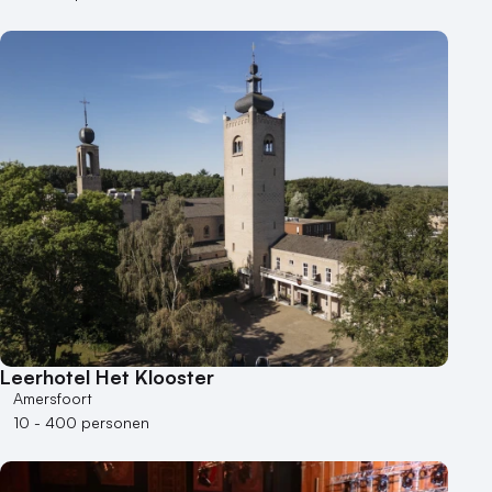
Leerhotel Het Klooster
Amersfoort
10 - 400 personen