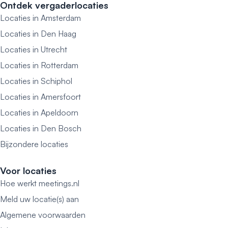
Ontdek vergaderlocaties
Locaties in Amsterdam
Locaties in Den Haag
Locaties in Utrecht
Locaties in Rotterdam
Locaties in Schiphol
Locaties in Amersfoort
Locaties in Apeldoorn
Locaties in Den Bosch
Bijzondere locaties
Voor locaties
Hoe werkt meetings.nl
Meld uw locatie(s) aan
Algemene voorwaarden