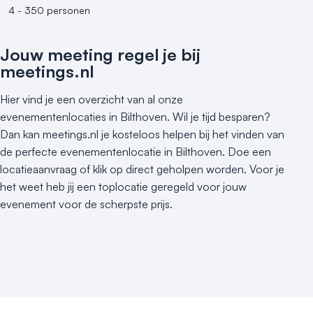
4 - 350 personen
Jouw meeting regel je bij
meetings.nl
Hier vind je een overzicht van al onze
evenementenlocaties in Bilthoven. Wil je tijd besparen?
Dan kan meetings.nl je kosteloos helpen bij het vinden van
de perfecte evenementenlocatie in Bilthoven. Doe een
locatieaanvraag of klik op direct geholpen worden. Voor je
het weet heb jij een toplocatie geregeld voor jouw
evenement voor de scherpste prijs.