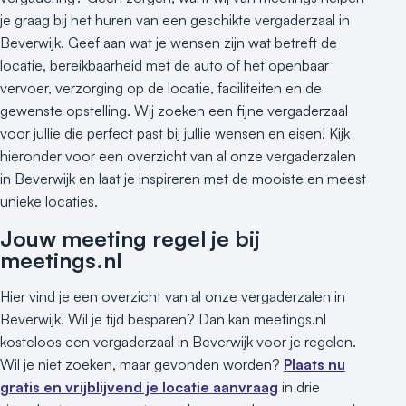
je graag bij het huren van een geschikte vergaderzaal in
Beverwijk. Geef aan wat je wensen zijn wat betreft de
locatie, bereikbaarheid met de auto of het openbaar
vervoer, verzorging op de locatie, faciliteiten en de
gewenste opstelling. Wij zoeken een fijne vergaderzaal
voor jullie die perfect past bij jullie wensen en eisen! Kijk
hieronder voor een overzicht van al onze vergaderzalen
in Beverwijk en laat je inspireren met de mooiste en meest
unieke locaties.
Jouw meeting regel je bij
meetings.nl
Hier vind je een overzicht van al onze vergaderzalen in
Beverwijk. Wil je tijd besparen? Dan kan meetings.nl
kosteloos een vergaderzaal in Beverwijk voor je regelen.
Wil je niet zoeken, maar gevonden worden?
Plaats nu
gratis en vrijblijvend je locatie aanvraag
in drie