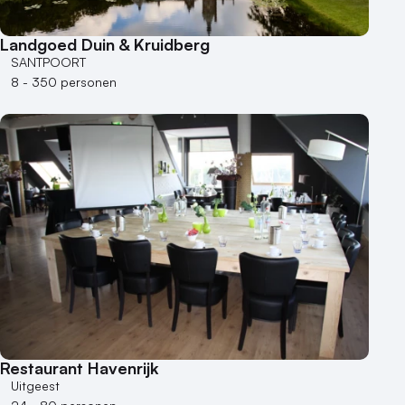
Landgoed Duin & Kruidberg
SANTPOORT
8 - 350 personen
Restaurant Havenrijk
Uitgeest