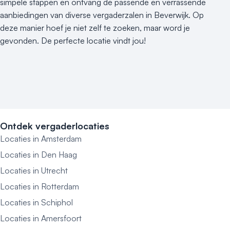
simpele stappen en ontvang de passende en verrassende
aanbiedingen van diverse vergaderzalen in Beverwijk. Op
deze manier hoef je niet zelf te zoeken, maar word je
gevonden. De perfecte locatie vindt jou!
Ontdek vergaderlocaties
Locaties in Amsterdam
Locaties in Den Haag
Locaties in Utrecht
Locaties in Rotterdam
Locaties in Schiphol
Locaties in Amersfoort