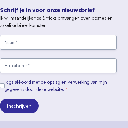
Schrijf je in voor onze nieuwsbrief
Ik wil maandelijks tips & tricks ontvangen over locaties en
zakelijke bijeenkomsten.
Ik ga akkoord met de opslag en verwerking van mijn
gegevens door deze website.
*
Inschrijven