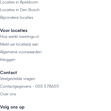
Locaties in Apeldoorn
Locaties in Den Bosch
Bijzondere locaties
Voor locaties
Hoe werkt meetings.nl
Meld uw locatie(s) aan
Algemene voorwaarden
Inloggen
Contact
Veelgestelde vragen
Contactgegevens - 055 5786511
Over ons
Volg ons op