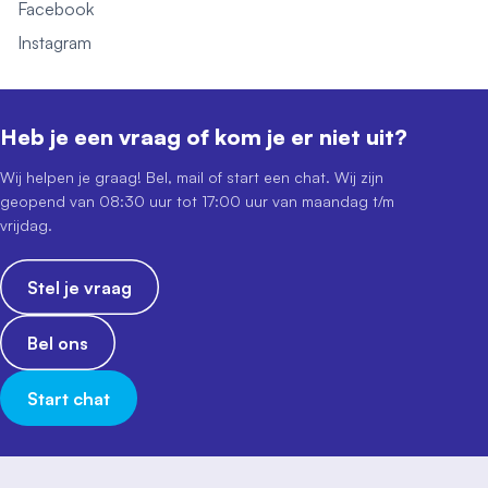
Facebook
Instagram
Heb je een vraag of kom je er niet uit?
Wij helpen je graag! Bel, mail of start een chat. Wij zijn
geopend van 08:30 uur tot 17:00 uur van maandag t/m
vrijdag.
Stel je vraag
Bel ons
Start chat