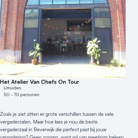
Het Atelier Van Chefs On Tour
IJmuiden
50 - 70 personen
Zoals je ziet zitten er grote verschillen tussen de vele
vergaderzalen. Maar hoe kies je nou de beste
vergaderzaal in Beverwijk die perfect past bij jouw
vergadering? Geen zorgen, want wij van meetings helpen