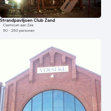
Strandpaviljoen Club Zand
Castricum aan Zee
50 - 250 personen