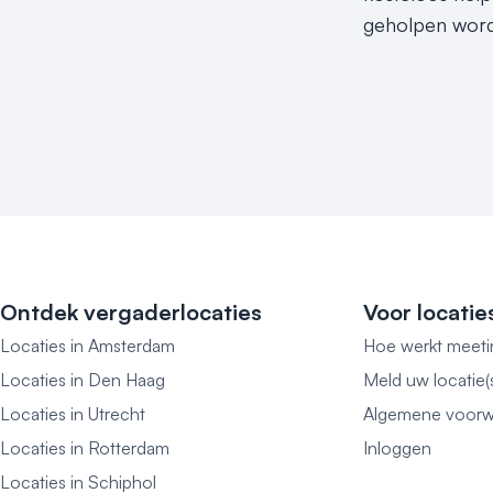
geholpen worde
Ontdek vergaderlocaties
Voor locatie
Locaties in Amsterdam
Hoe werkt meeti
Locaties in Den Haag
Meld uw locatie(
Locaties in Utrecht
Algemene voorw
Locaties in Rotterdam
Inloggen
Locaties in Schiphol