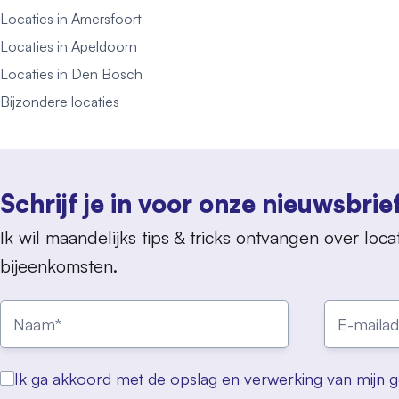
Locaties in Amersfoort
Locaties in Apeldoorn
Locaties in Den Bosch
Bijzondere locaties
Schrijf je in voor onze nieuwsbrie
Ik wil maandelijks tips & tricks ontvangen over locat
bijeenkomsten.
Ik ga akkoord met de opslag en verwerking van mijn 