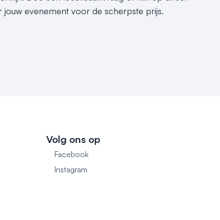
r jouw evenement voor de scherpste prijs.
Volg ons op
Facebook
1
Instagram