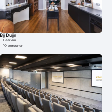
Bij Duijn
Haarlem
10 personen