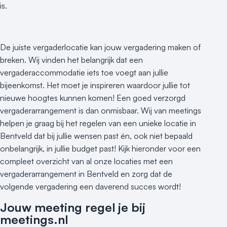
is.
De juiste vergaderlocatie kan jouw vergadering maken of
breken. Wij vinden het belangrijk dat een
vergaderaccommodatie iets toe voegt aan jullie
bijeenkomst. Het moet je inspireren waardoor jullie tot
nieuwe hoogtes kunnen komen! Een goed verzorgd
vergaderarrangement is dan onmisbaar. Wij van meetings
helpen je graag bij het regelen van een unieke locatie in
Bentveld dat bij jullie wensen past én, ook niet bepaald
onbelangrijk, in jullie budget past! Kijk hieronder voor een
compleet overzicht van al onze locaties met een
vergaderarrangement in Bentveld en zorg dat de
volgende vergadering een daverend succes wordt!
Jouw meeting regel je bij
meetings.nl