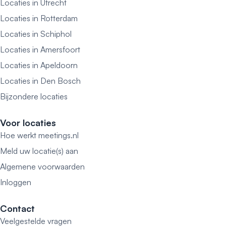
Locaties in Utrecht
Locaties in Rotterdam
Locaties in Schiphol
Locaties in Amersfoort
Locaties in Apeldoorn
Locaties in Den Bosch
Bijzondere locaties
Voor locaties
Hoe werkt meetings.nl
Meld uw locatie(s) aan
Algemene voorwaarden
Inloggen
Contact
Veelgestelde vragen