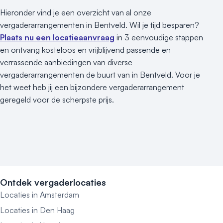
Hieronder vind je een overzicht van al onze
vergaderarrangementen in Bentveld. Wil je tijd besparen?
Plaats nu een locatieaanvraag
in 3 eenvoudige stappen
en ontvang kosteloos en vrijblijvend passende en
verrassende aanbiedingen van diverse
vergaderarrangementen de buurt van in Bentveld. Voor je
het weet heb jij een bijzondere vergaderarrangement
geregeld voor de scherpste prijs.
Ontdek vergaderlocaties
Locaties in Amsterdam
Locaties in Den Haag