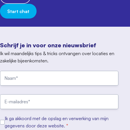
Start chat
Schrijf je in voor onze nieuwsbrief
Ik wil maandelijks tips & tricks ontvangen over locaties en
zakelijke bijeenkomsten.
Ik ga akkoord met de opslag en verwerking van mijn
gegevens door deze website.
*