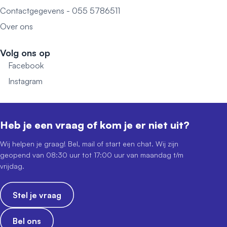
Contactgegevens - 055 5786511
Over ons
Volg ons op
Facebook
Instagram
Heb je een vraag of kom je er niet uit?
Wij helpen je graag! Bel, mail of start een chat. Wij zijn
geopend van 08:30 uur tot 17:00 uur van maandag t/m
vrijdag.
Stel je vraag
Bel ons