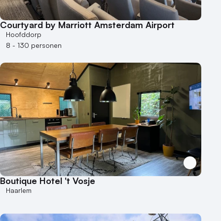
Courtyard by Marriott Amsterdam Airport
Hoofddorp
8 - 130 personen
Boutique Hotel 't Vosje
Haarlem