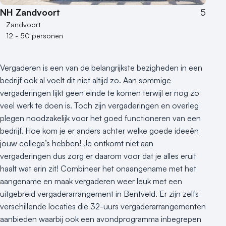
NH Zandvoort
5
Zandvoort
12 - 50 personen
Vergaderen is een van de belangrijkste bezigheden in een
bedrijf ook al voelt dit niet altijd zo. Aan sommige
vergaderingen lijkt geen einde te komen terwijl er nog zo
veel werk te doen is. Toch zijn vergaderingen en overleg
plegen noodzakelijk voor het goed functioneren van een
bedrijf. Hoe kom je er anders achter welke goede ideeën
jouw collega’s hebben! Je ontkomt niet aan
vergaderingen dus zorg er daarom voor dat je alles eruit
haalt wat erin zit! Combineer het onaangename met het
aangename en maak vergaderen weer leuk met een
uitgebreid vergaderarrangement in Bentveld. Er zijn zelfs
verschillende locaties die 32-uurs vergaderarrangementen
aanbieden waarbij ook een avondprogramma inbegrepen