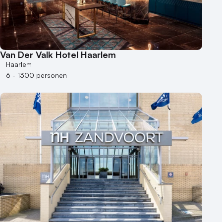
Van Der Valk Hotel Haarlem
Haarlem
6 - 1300 personen