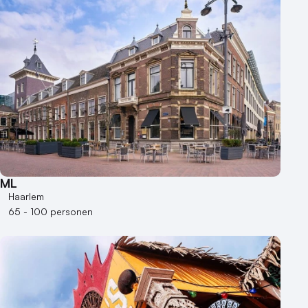
ML
Haarlem
65 - 100 personen