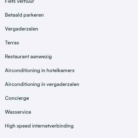
Fiets verhuur
Betaald parkeren
Vergaderzalen
Terras
Restaurant aanwezig
Airconditioning in hotelkamers
Airconditioning in vergaderzalen
Concierge
Wasservice
High speed internetverbinding