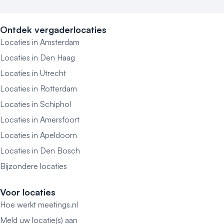
Ontdek vergaderlocaties
Locaties in Amsterdam
Locaties in Den Haag
Locaties in Utrecht
Locaties in Rotterdam
Locaties in Schiphol
Locaties in Amersfoort
Locaties in Apeldoorn
Locaties in Den Bosch
Bijzondere locaties
Voor locaties
Hoe werkt meetings.nl
Meld uw locatie(s) aan