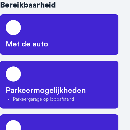
Bereikbaarheid
Met de auto
Parkeermogelijkheden
Parkeergarage op loopafstand