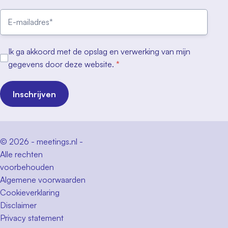
Ik ga akkoord met de opslag en verwerking van mijn
gegevens door deze website.
*
Inschrijven
© 2026 - meetings.nl -
Alle rechten
voorbehouden
Algemene voorwaarden
Cookieverklaring
Disclaimer
Privacy statement