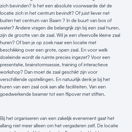
zich bevinden? Is het een absolute voorwaarde dat de
locatie zich in het centrum bevindt? Of juist liever net
buiten het centrum van Baarn ? In de buurt van bos of
water? Andere vragen die belangrijk zijn bij een zaal huren,
zijn de grootte van de zaal. Wil je een sfeervolle kleine zaal
huren? Of ben je op zoek naar een locatie met
beschikking over een grote, open zaal. En voor welk
doeleinde wordt de ruimte precies ingezet? Voor een
presentatie, brainstormsessie, training of interactieve
workshop? Dan moet de zaal geschikt zijn voor
verschillende opstellingen. En natuurlijk denk je bij het
huren van een zaal ook aan alle faciliteiten. Van een
goedwerkende beamer tot een flipover met stiften.
Bij het organiseren van een zakelijk evenement gaat het
allang niet meer alleen om het vergaderen zelf. De locatie