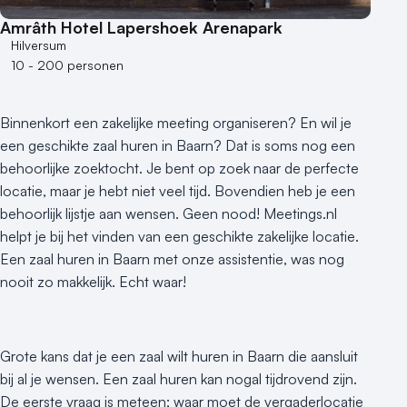
Amrâth Hotel Lapershoek Arenapark
Hilversum
10 - 200 personen
Binnenkort een zakelijke meeting organiseren? En wil je
een geschikte zaal huren in Baarn? Dat is soms nog een
behoorlijke zoektocht. Je bent op zoek naar de perfecte
locatie, maar je hebt niet veel tijd. Bovendien heb je een
behoorlijk lijstje aan wensen. Geen nood! Meetings.nl
helpt je bij het vinden van een geschikte zakelijke locatie.
Een zaal huren in Baarn met onze assistentie, was nog
nooit zo makkelijk. Echt waar!
Grote kans dat je een zaal wilt huren in Baarn die aansluit
bij al je wensen. Een zaal huren kan nogal tijdrovend zijn.
De eerste vraag is meteen; waar moet de vergaderlocatie