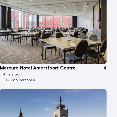
Mercure Hotel Amersfoort Centre
4
Amersfoort
10 - 265 personen