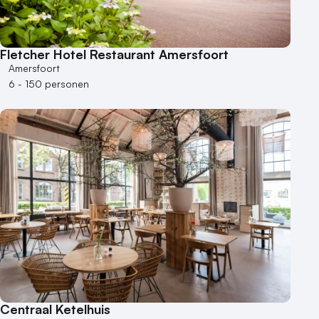
Fletcher Hotel Restaurant Amersfoort
Amersfoort
6 - 150 personen
Centraal Ketelhuis