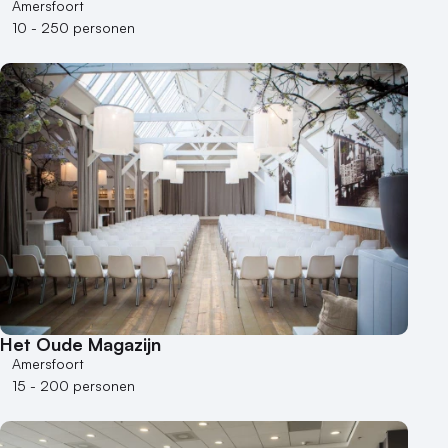
Amersfoort
10 - 250 personen
Het Oude Magazijn
Amersfoort
15 - 200 personen