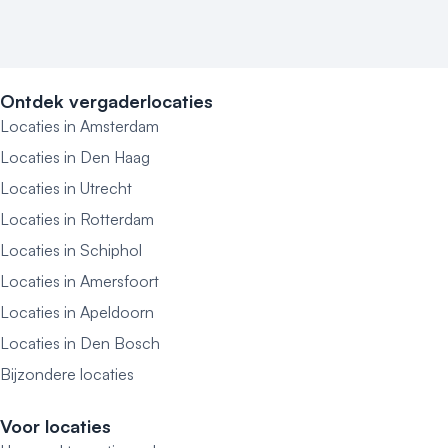
Ontdek vergaderlocaties
Locaties in Amsterdam
Locaties in Den Haag
Locaties in Utrecht
Locaties in Rotterdam
Locaties in Schiphol
Locaties in Amersfoort
Locaties in Apeldoorn
Locaties in Den Bosch
Bijzondere locaties
Voor locaties