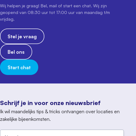
Wij helpen je graag! Bel, mail of start een chat. Wij zijn
geopend van 08:30 uur tot 17:00 uur van maandag t/m
vrijdag.
Stel je vraag
Bel ons
Start chat
Schrijf je in voor onze nieuwsbrief
Ik wil maandelijks tips & tricks ontvangen over locaties en
zakelijke bijeenkomsten.