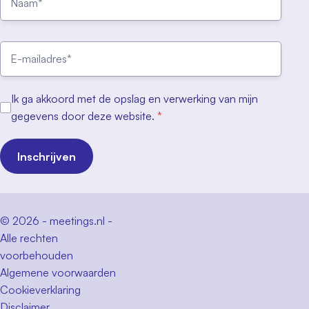
Ik ga akkoord met de opslag en verwerking van mijn
gegevens door deze website.
*
Inschrijven
© 2026 - meetings.nl -
Alle rechten
voorbehouden
Algemene voorwaarden
Cookieverklaring
Disclaimer