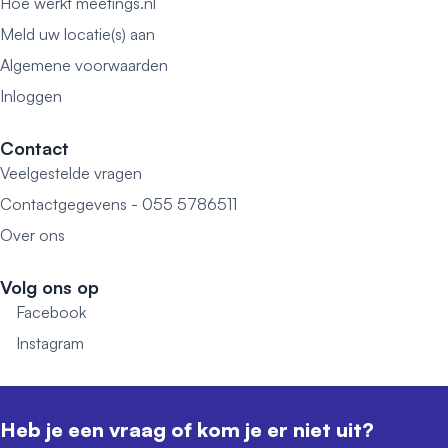
Hoe werkt meetings.nl
Meld uw locatie(s) aan
Algemene voorwaarden
Inloggen
Contact
Veelgestelde vragen
Contactgegevens - 055 5786511
Over ons
Volg ons op
Facebook
Instagram
Heb je een vraag of kom je er niet uit?