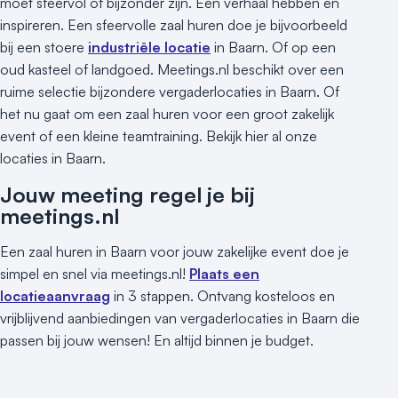
moet sfeervol of bijzonder zijn. Een verhaal hebben en
inspireren. Een sfeervolle zaal huren doe je bijvoorbeeld
bij een stoere
industriële locatie
in Baarn. Of op een
oud kasteel of landgoed. Meetings.nl beschikt over een
ruime selectie bijzondere vergaderlocaties in Baarn. Of
het nu gaat om een zaal huren voor een groot zakelijk
event of een kleine teamtraining. Bekijk hier al onze
locaties in Baarn.
Jouw meeting regel je bij
meetings.nl
Een zaal huren in Baarn voor jouw zakelijke event doe je
simpel en snel via meetings.nl!
Plaats een
locatieaanvraag
in 3 stappen. Ontvang kosteloos en
vrijblijvend aanbiedingen van vergaderlocaties in Baarn die
passen bij jouw wensen! En altijd binnen je budget.