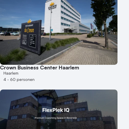
Crown Business Center Haarlem
Haarlem
4 - 60 personen