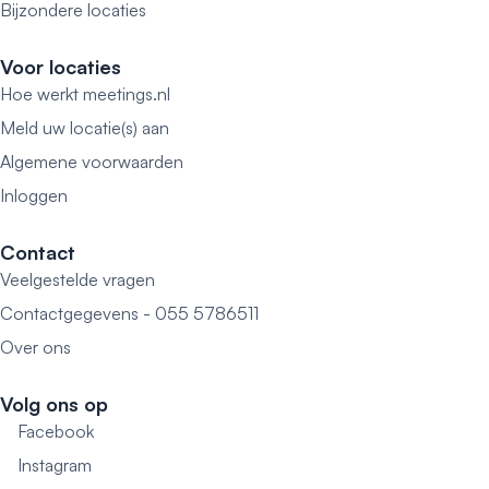
Bijzondere locaties
Voor locaties
Hoe werkt meetings.nl
Meld uw locatie(s) aan
Algemene voorwaarden
Inloggen
Contact
Veelgestelde vragen
Contactgegevens - 055 5786511
Over ons
Volg ons op
Facebook
Instagram