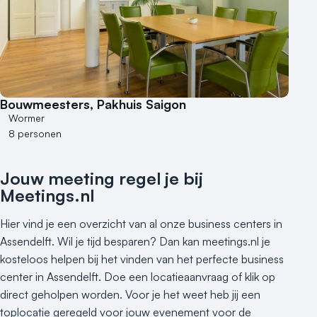
Bouwmeesters, Pakhuis Saigon
Wormer
8 personen
Jouw meeting regel je bij
Meetings.nl
Hier vind je een overzicht van al onze business centers in
Assendelft. Wil je tijd besparen? Dan kan meetings.nl je
kosteloos helpen bij het vinden van het perfecte business
center in Assendelft. Doe een locatieaanvraag of klik op
direct geholpen worden. Voor je het weet heb jij een
toplocatie geregeld voor jouw evenement voor de