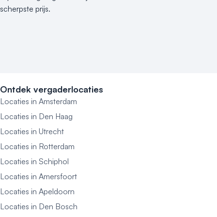
scherpste prijs.
Ontdek vergaderlocaties
Locaties in Amsterdam
Locaties in Den Haag
Locaties in Utrecht
Locaties in Rotterdam
Locaties in Schiphol
Locaties in Amersfoort
Locaties in Apeldoorn
Locaties in Den Bosch