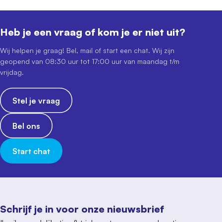
Heb je een vraag of kom je er niet uit?
Wij helpen je graag! Bel, mail of start een chat. Wij zijn
geopend van 08:30 uur tot 17:00 uur van maandag t/m
vrijdag.
Stel je vraag
Bel ons
Start chat
Schrijf je in voor onze nieuwsbrief