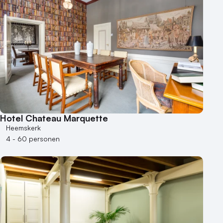
Hotel Chateau Marquette
Heemskerk
4 - 60 personen