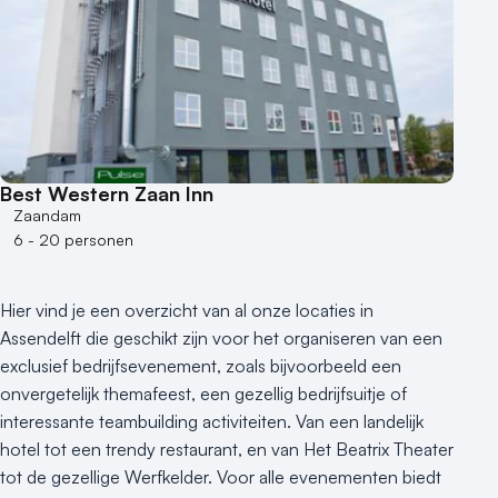
Best Western Zaan Inn
Zaandam
6 - 20 personen
Hier vind je een overzicht van al onze locaties in
Assendelft die geschikt zijn voor het organiseren van een
exclusief bedrijfsevenement, zoals bijvoorbeeld een
onvergetelijk themafeest, een gezellig bedrijfsuitje of
interessante teambuilding activiteiten. Van een landelijk
hotel tot een trendy restaurant, en van Het Beatrix Theater
tot de gezellige Werfkelder. Voor alle evenementen biedt