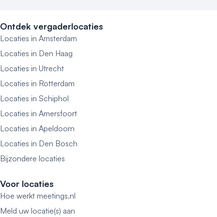
Ontdek vergaderlocaties
Locaties in Amsterdam
Locaties in Den Haag
Locaties in Utrecht
Locaties in Rotterdam
Locaties in Schiphol
Locaties in Amersfoort
Locaties in Apeldoorn
Locaties in Den Bosch
Bijzondere locaties
Voor locaties
Hoe werkt meetings.nl
Meld uw locatie(s) aan