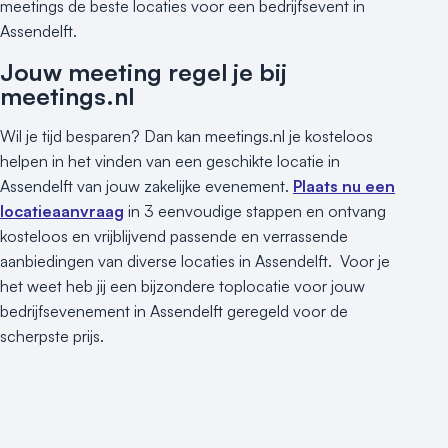
meetings de beste locaties voor een bedrijfsevent in
Assendelft.
Jouw meeting regel je bij
meetings.nl
Wil je tijd besparen? Dan kan meetings.nl je kosteloos
helpen in het vinden van een geschikte locatie in
Assendelft van jouw zakelijke evenement.
Plaats nu een
locatieaanvraag
in 3 eenvoudige stappen en ontvang
kosteloos en vrijblijvend passende en verrassende
aanbiedingen van diverse locaties in Assendelft. Voor je
het weet heb jij een bijzondere toplocatie voor jouw
bedrijfsevenement in Assendelft geregeld voor de
scherpste prijs.