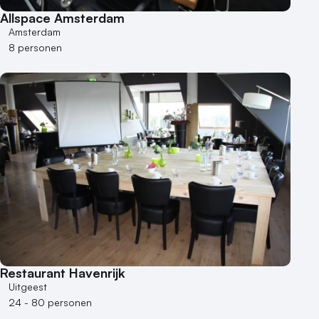
Allspace Amsterdam
Amsterdam
8 personen
Restaurant Havenrijk
Uitgeest
24 - 80 personen