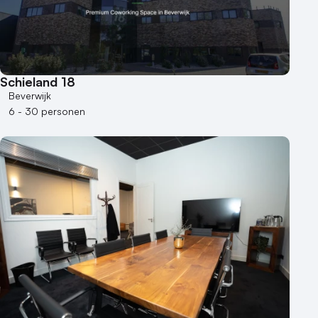
Schieland 18
Beverwijk
6 - 30 personen