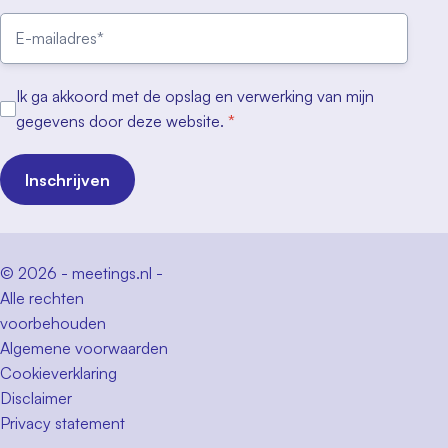
Ik ga akkoord met de opslag en verwerking van mijn
gegevens door deze website.
*
Inschrijven
© 2026 - meetings.nl -
Alle rechten
voorbehouden
Algemene voorwaarden
Cookieverklaring
Disclaimer
Privacy statement