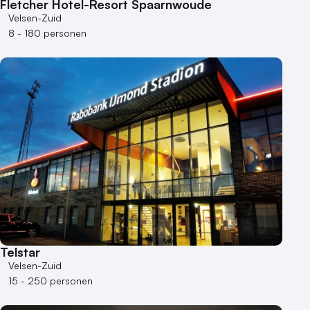
Fletcher Hotel-Resort Spaarnwoude
Velsen-Zuid
8 - 180 personen
Telstar
Velsen-Zuid
15 - 250 personen