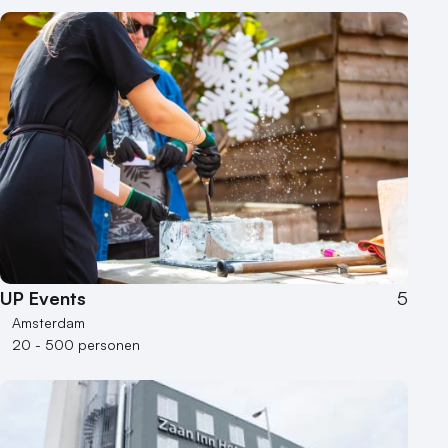
UP Events
5
Amsterdam
20 - 500 personen