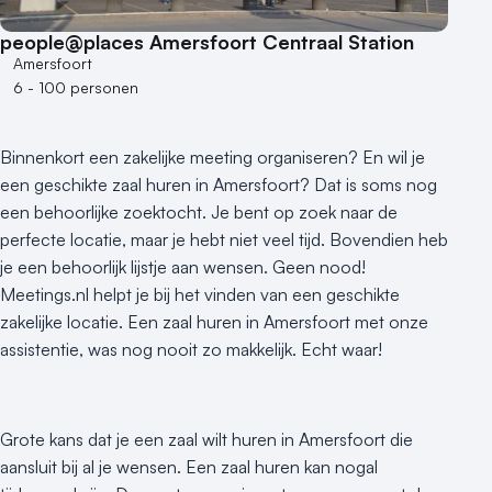
people@places Amersfoort Centraal Station
Amersfoort
6 - 100 personen
Binnenkort een zakelijke meeting organiseren? En wil je
een geschikte zaal huren in Amersfoort? Dat is soms nog
een behoorlijke zoektocht. Je bent op zoek naar de
perfecte locatie, maar je hebt niet veel tijd. Bovendien heb
je een behoorlijk lijstje aan wensen. Geen nood!
Meetings.nl helpt je bij het vinden van een geschikte
zakelijke locatie. Een zaal huren in Amersfoort met onze
assistentie, was nog nooit zo makkelijk. Echt waar!
Grote kans dat je een zaal wilt huren in Amersfoort die
aansluit bij al je wensen. Een zaal huren kan nogal