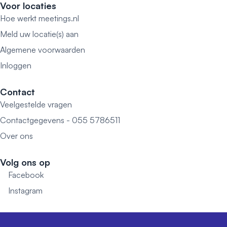
Voor locaties
Hoe werkt meetings.nl
Meld uw locatie(s) aan
Algemene voorwaarden
Inloggen
Contact
Veelgestelde vragen
Contactgegevens - 055 5786511
Over ons
Volg ons op
Facebook
Instagram