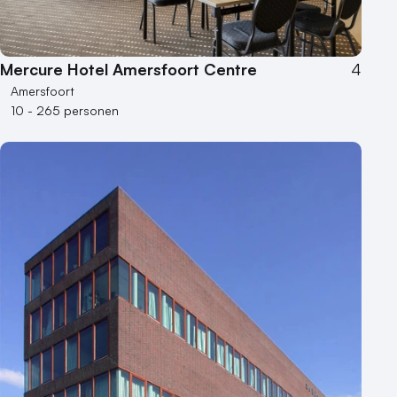
Mercure Hotel Amersfoort Centre
4
Amersfoort
10 - 265 personen