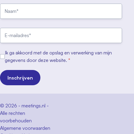
Ik ga akkoord met de opslag en verwerking van mijn
gegevens door deze website.
*
Inschrijven
© 2026 - meetings.nl -
Alle rechten
voorbehouden
Algemene voorwaarden