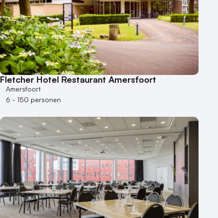
Fletcher Hotel Restaurant Amersfoort
Amersfoort
6 - 150 personen