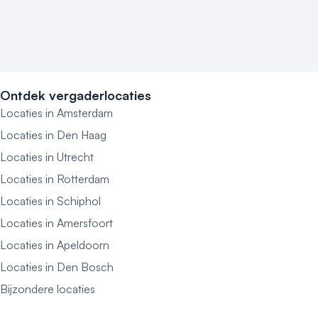
Ontdek vergaderlocaties
Locaties in Amsterdam
Locaties in Den Haag
Locaties in Utrecht
Locaties in Rotterdam
Locaties in Schiphol
Locaties in Amersfoort
Locaties in Apeldoorn
Locaties in Den Bosch
Bijzondere locaties