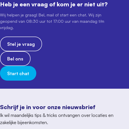
Heb je een vraag of kom je er niet uit?
Wij helpen je graag! Bel, mail of start een chat. Wij zijn
geopend van 08:30 uur tot 17:00 uur van maandag t/m
vrijdag.
Stel je vraag
Bel ons
Start chat
Schrijf je in voor onze nieuwsbrief
Ik wil maandelijks tips & tricks ontvangen over locaties en
zakelijke bijeenkomsten.