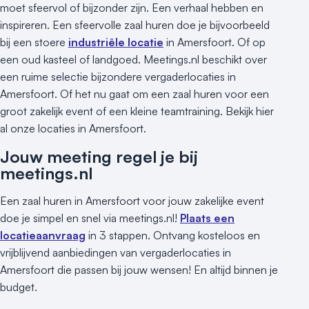
moet sfeervol of bijzonder zijn. Een verhaal hebben en
inspireren. Een sfeervolle zaal huren doe je bijvoorbeeld
bij een stoere
industriële locatie
in Amersfoort. Of op
een oud kasteel of landgoed. Meetings.nl beschikt over
een ruime selectie bijzondere vergaderlocaties in
Amersfoort. Of het nu gaat om een zaal huren voor een
groot zakelijk event of een kleine teamtraining. Bekijk hier
al onze locaties in Amersfoort.
Jouw meeting regel je bij
meetings.nl
Een zaal huren in Amersfoort voor jouw zakelijke event
doe je simpel en snel via meetings.nl!
Plaats een
locatieaanvraag
in 3 stappen. Ontvang kosteloos en
vrijblijvend aanbiedingen van vergaderlocaties in
Amersfoort die passen bij jouw wensen! En altijd binnen je
budget.