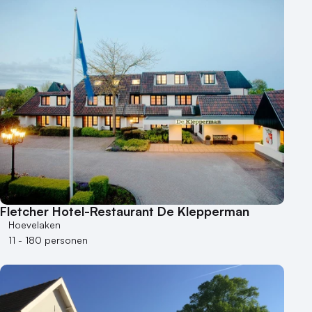
Fletcher Hotel-Restaurant De Klepperman
Hoevelaken
11 - 180 personen