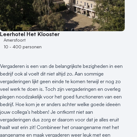
Leerhotel Het Klooster
Amersfoort
10 - 400 personen
Vergaderen is een van de belangrijkste bezigheden in een
bedrijf ook al voelt dit niet altijd zo. Aan sommige
vergaderingen lijkt geen einde te komen terwijl er nog zo
veel werk te doen is. Toch zijn vergaderingen en overleg
plegen noodzakelijk voor het goed functioneren van een
bedrijf. Hoe kom je er anders achter welke goede ideeën
jouw collega’s hebben! Je ontkomt niet aan
vergaderingen dus zorg er daarom voor dat je alles eruit
haalt wat erin zit! Combineer het onaangename met het
aangename en maak vergaderen weer leuk met een