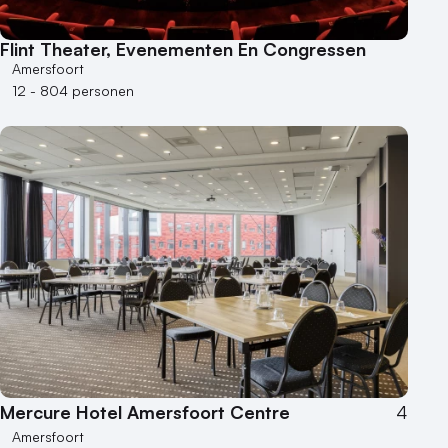
Flint Theater, Evenementen En Congressen
Amersfoort
12 - 804 personen
Mercure Hotel Amersfoort Centre
4
Amersfoort