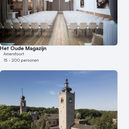
Het Oude Magazijn
Amersfoort
15 - 200 personen