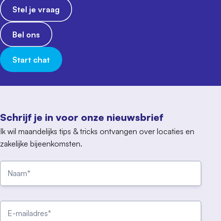
Stel je vraag
Bel ons
Start chat
Schrijf je in voor onze nieuwsbrief
Ik wil maandelijks tips & tricks ontvangen over locaties en
zakelijke bijeenkomsten.