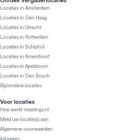
Ontdek vergaderlocaties
Locaties in Amsterdam
Locaties in Den Haag
Locaties in Utrecht
Locaties in Rotterdam
Locaties in Schiphol
Locaties in Amersfoort
Locaties in Apeldoorn
Locaties in Den Bosch
Bijzondere locaties
Voor locaties
Hoe werkt meetings.nl
Meld uw locatie(s) aan
Algemene voorwaarden
Inloggen