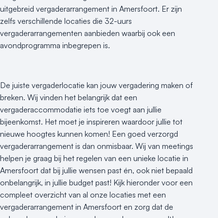
uitgebreid vergaderarrangement in Amersfoort. Er zijn
zelfs verschillende locaties die 32-uurs
vergaderarrangementen aanbieden waarbij ook een
avondprogramma inbegrepen is.
De juiste vergaderlocatie kan jouw vergadering maken of
breken. Wij vinden het belangrijk dat een
vergaderaccommodatie iets toe voegt aan jullie
bijeenkomst. Het moet je inspireren waardoor jullie tot
nieuwe hoogtes kunnen komen! Een goed verzorgd
vergaderarrangement is dan onmisbaar. Wij van meetings
helpen je graag bij het regelen van een unieke locatie in
Amersfoort dat bij jullie wensen past én, ook niet bepaald
onbelangrijk, in jullie budget past! Kijk hieronder voor een
compleet overzicht van al onze locaties met een
vergaderarrangement in Amersfoort en zorg dat de