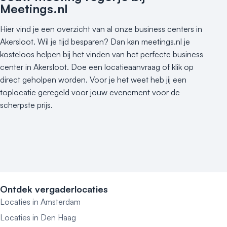
Meetings.nl
Hier vind je een overzicht van al onze business centers in
Akersloot. Wil je tijd besparen? Dan kan meetings.nl je
kosteloos helpen bij het vinden van het perfecte business
center in Akersloot. Doe een locatieaanvraag of klik op
direct geholpen worden. Voor je het weet heb jij een
toplocatie geregeld voor jouw evenement voor de
scherpste prijs.
Ontdek vergaderlocaties
Locaties in Amsterdam
Locaties in Den Haag