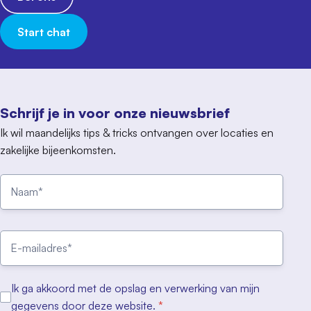
Start chat
Schrijf je in voor onze nieuwsbrief
Ik wil maandelijks tips & tricks ontvangen over locaties en
zakelijke bijeenkomsten.
Ik ga akkoord met de opslag en verwerking van mijn
gegevens door deze website.
*