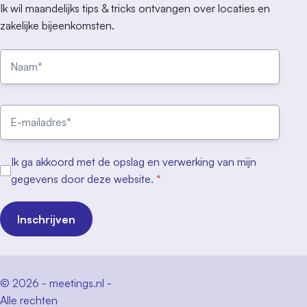
Ik wil maandelijks tips & tricks ontvangen over locaties en
zakelijke bijeenkomsten.
Ik ga akkoord met de opslag en verwerking van mijn
gegevens door deze website.
*
Inschrijven
© 2026 - meetings.nl -
Alle rechten