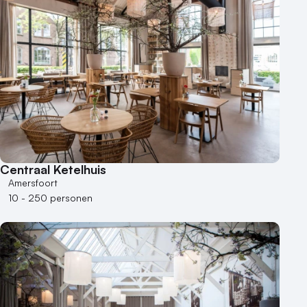
Centraal Ketelhuis
Amersfoort
10 - 250 personen