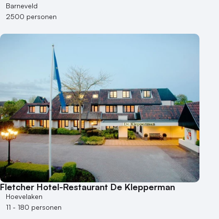
Barneveld
2500 personen
Fletcher Hotel-Restaurant De Klepperman
Hoevelaken
11 - 180 personen