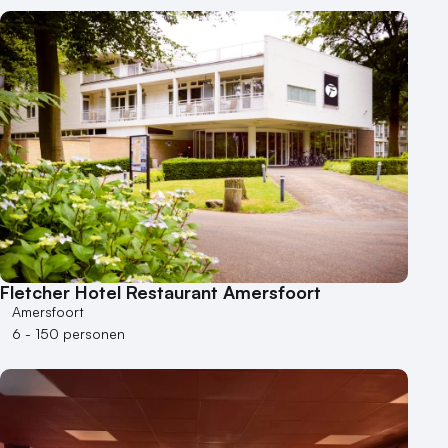
Fletcher Hotel Restaurant Amersfoort
Amersfoort
6 - 150 personen