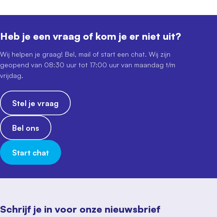
Heb je een vraag of kom je er niet uit?
Wij helpen je graag! Bel, mail of start een chat. Wij zijn
geopend van 08:30 uur tot 17:00 uur van maandag t/m
vrijdag.
Stel je vraag
Bel ons
Start chat
Schrijf je in voor onze nieuwsbrief