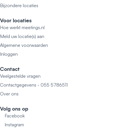
Bijzondere locaties
Voor locaties
Hoe werkt meetings.nl
Meld uw locatie(s) aan
Algemene voorwaarden
Inloggen
Contact
Veelgestelde vragen
Contactgegevens - 055 5786511
Over ons
Volg ons op
Facebook
Instagram