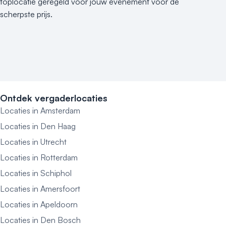
toplocatie geregeld voor jouw evenement voor de
scherpste prijs.
Ontdek vergaderlocaties
Locaties in Amsterdam
Locaties in Den Haag
Locaties in Utrecht
Locaties in Rotterdam
Locaties in Schiphol
Locaties in Amersfoort
Locaties in Apeldoorn
Locaties in Den Bosch