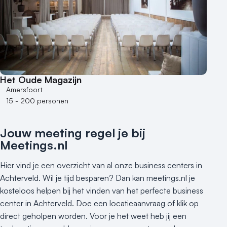
Het Oude Magazijn
Amersfoort
15 - 200 personen
Jouw meeting regel je bij
Meetings.nl
Hier vind je een overzicht van al onze business centers in
Achterveld. Wil je tijd besparen? Dan kan meetings.nl je
kosteloos helpen bij het vinden van het perfecte business
center in Achterveld. Doe een locatieaanvraag of klik op
direct geholpen worden. Voor je het weet heb jij een