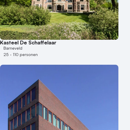
Kasteel De Schaffelaar
Barneveld
25 - 110 personen