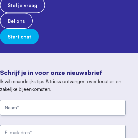
Stel je vraag
Bel ons
Start chat
Schrijf je in voor onze nieuwsbrief
Ik wil maandelijks tips & tricks ontvangen over locaties en
zakelijke bijeenkomsten.