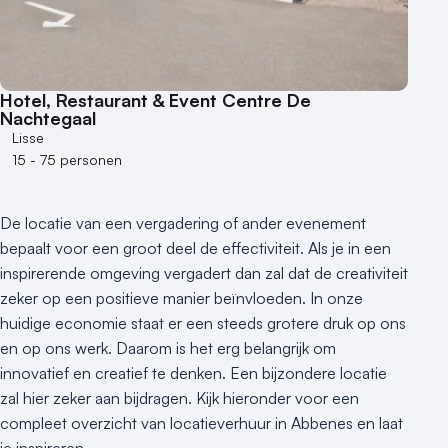
Hotel, Restaurant & Event Centre De
Nachtegaal
Lisse
15 - 75 personen
De locatie van een vergadering of ander evenement
bepaalt voor een groot deel de effectiviteit. Als je in een
inspirerende omgeving vergadert dan zal dat de creativiteit
zeker op een positieve manier beïnvloeden. In onze
huidige economie staat er een steeds grotere druk op ons
en op ons werk. Daarom is het erg belangrijk om
innovatief en creatief te denken. Een bijzondere locatie
zal hier zeker aan bijdragen. Kijk hieronder voor een
compleet overzicht van locatieverhuur in Abbenes en laat
je inspireren.