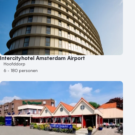
Intercityhotel Amsterdam Airport
Hoofddorp
6 - 180 personen