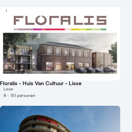
Floralis - Huis Van Cultuur - Lisse
Lisse
8 - 151 personen