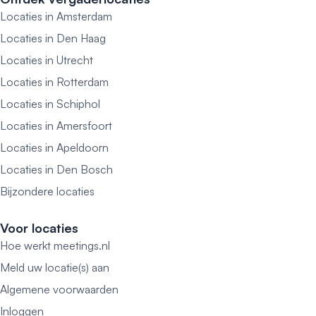
Locaties in Amsterdam
Locaties in Den Haag
Locaties in Utrecht
Locaties in Rotterdam
Locaties in Schiphol
Locaties in Amersfoort
Locaties in Apeldoorn
Locaties in Den Bosch
Bijzondere locaties
Voor locaties
Hoe werkt meetings.nl
Meld uw locatie(s) aan
Algemene voorwaarden
Inloggen