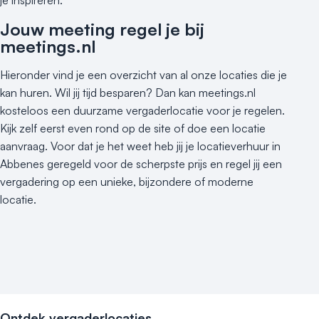
Jouw meeting regel je bij
meetings.nl
Hieronder vind je een overzicht van al onze locaties die je
kan huren. Wil jij tijd besparen? Dan kan meetings.nl
kosteloos een duurzame vergaderlocatie voor je regelen.
Kijk zelf eerst even rond op de site of doe een locatie
aanvraag. Voor dat je het weet heb jij je locatieverhuur in
Abbenes geregeld voor de scherpste prijs en regel jij een
vergadering op een unieke, bijzondere of moderne
locatie.
Ontdek vergaderlocaties