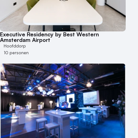
Executive Residency by Best Western
Amsterdam Airport
Hoofddorp
10 personen