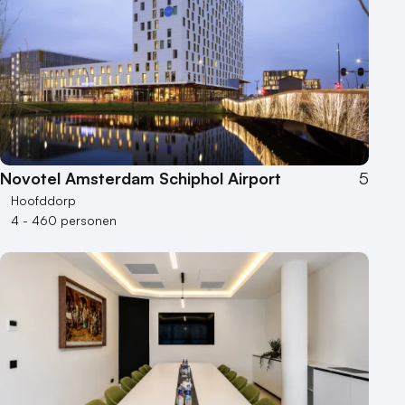
Novotel Amsterdam Schiphol Airport
5
Hoofddorp
4 - 460 personen