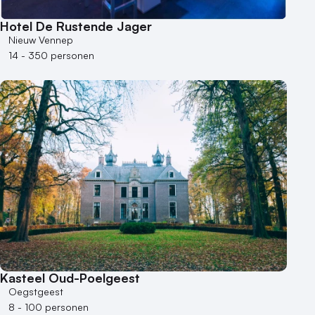
Hotel De Rustende Jager
Nieuw Vennep
14 - 350 personen
Kasteel Oud-Poelgeest
Oegstgeest
8 - 100 personen