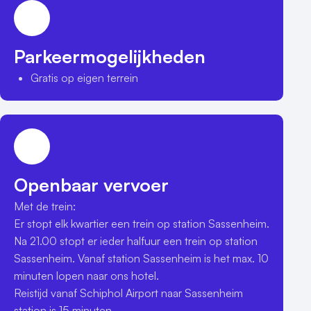
Parkeermogelijkheden
Gratis op eigen terrein
Openbaar vervoer
Met de trein:

Er stopt elk kwartier een trein op station Sassenheim. 
Na 21.00 stopt er ieder halfuur een trein op station 
Sassenheim. Vanaf station Sassenheim is het max. 10 
minuten lopen naar ons hotel. 

Reistijd vanaf Schiphol Airport naar Sassenheim 
station is 15 minuten.
