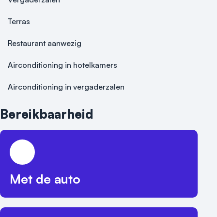
Terras
Restaurant aanwezig
Airconditioning in hotelkamers
Airconditioning in vergaderzalen
Bereikbaarheid
Met de auto