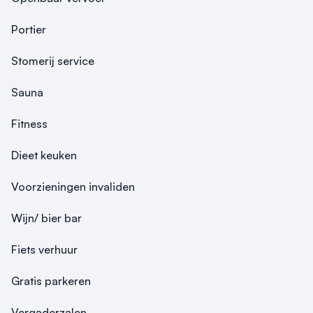
Portier
Stomerij service
Sauna
Fitness
Dieet keuken
Voorzieningen invaliden
Wijn/ bier bar
Fiets verhuur
Gratis parkeren
Vergaderzalen