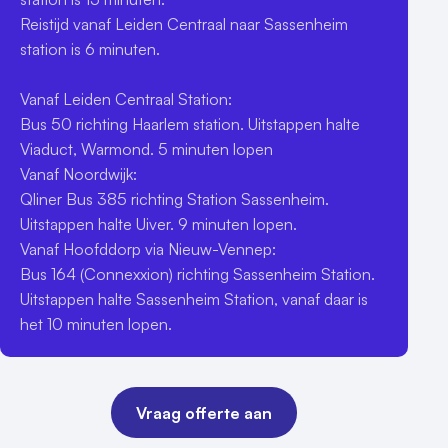
Reistijd vanaf Leiden Centraal naar Sassenheim 
station is 6 minuten.

Vanaf Leiden Centraal Station:

Bus 50 richting Haarlem station. Uitstappen halte 
Viaduct, Warmond. 5 minuten lopen

Vanaf Noordwijk:

Qliner Bus 385 richting Station Sassenheim. 
Uitstappen halte Uiver. 9 minuten lopen.

Vanaf Hoofddorp via Nieuw-Vennep:

Bus 164 (Connexxion) richting Sassenheim Station. 
Uitstappen halte Sassenheim Station, vanaf daar is 
het 10 minuten lopen.
Vraag offerte aan