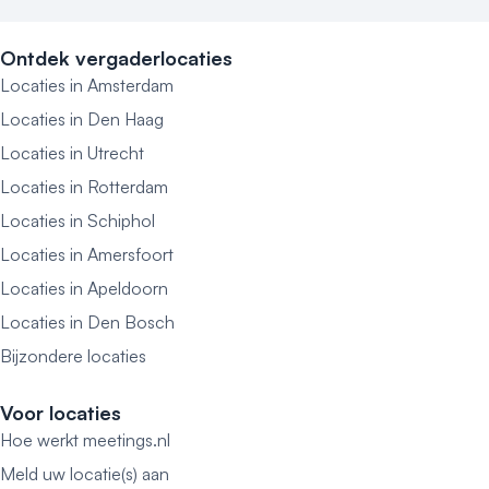
Ontdek vergaderlocaties
Locaties in Amsterdam
Locaties in Den Haag
Locaties in Utrecht
Locaties in Rotterdam
Locaties in Schiphol
Locaties in Amersfoort
Locaties in Apeldoorn
Locaties in Den Bosch
Bijzondere locaties
Voor locaties
Hoe werkt meetings.nl
Meld uw locatie(s) aan