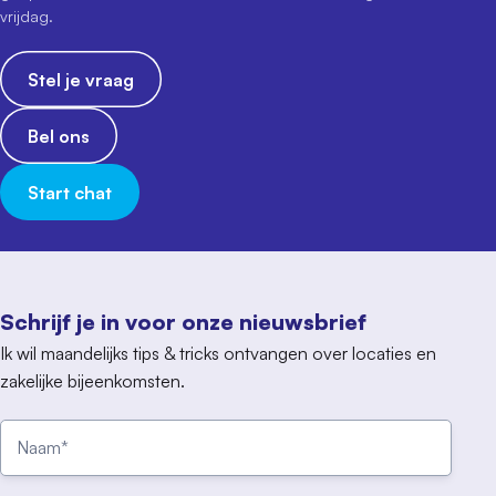
vrijdag.
Stel je vraag
Bel ons
Start chat
Schrijf je in voor onze nieuwsbrief
Ik wil maandelijks tips & tricks ontvangen over locaties en
zakelijke bijeenkomsten.