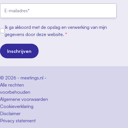
Ik ga akkoord met de opslag en verwerking van mijn
gegevens door deze website.
*
Inschrijven
© 2026 - meetings.nl -
Alle rechten
voorbehouden
Algemene voorwaarden
Cookieverklaring
Disclaimer
Privacy statement