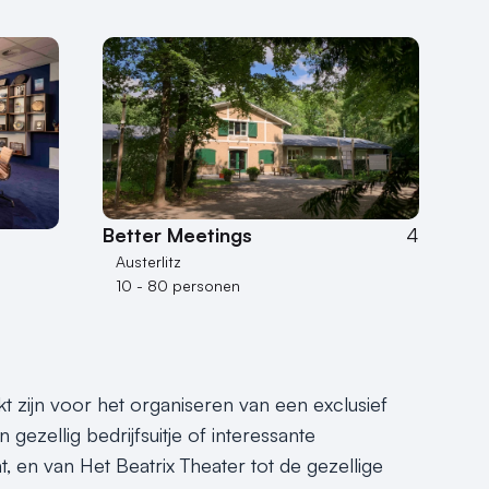
Better Meetings
4
Austerlitz
10 - 80 personen
kt zijn voor het organiseren van een exclusief
gezellig bedrijfsuitje of interessante
nt, en van Het Beatrix Theater tot de gezellige